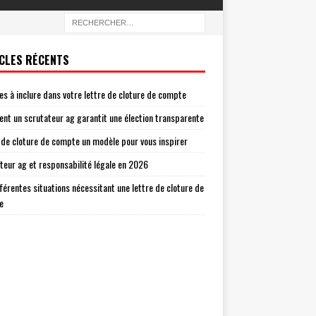
CLES RÉCENTS
es à inclure dans votre lettre de cloture de compte
t un scrutateur ag garantit une élection transparente
 de cloture de compte un modèle pour vous inspirer
teur ag et responsabilité légale en 2026
fférentes situations nécessitant une lettre de cloture de
e