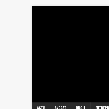
ACTU
AVOCAT
DROIT
ENTREPR