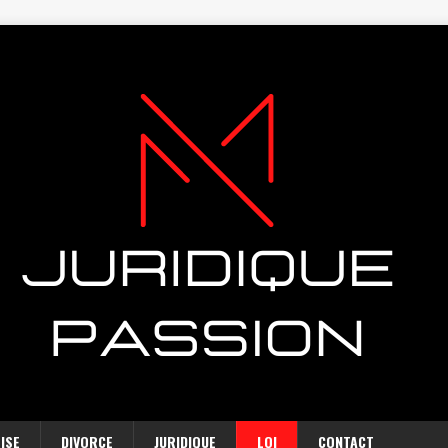
ISE
DIVORCE
JURIDIQUE
LOI
CONTACT