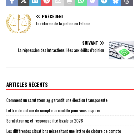
PRÉCÉDENT
La réforme de la justice en Estonie
SUIVANT
La répression des infractions liées aux délits d’opinion
ARTICLES RÉCENTS
Comment un scrutateur ag garantit une élection transparente
Lettre de cloture de compte un modèle pour vous inspirer
Scrutateur ag et responsabilité légale en 2026
Les différentes situations nécessitant une lettre de cloture de compte