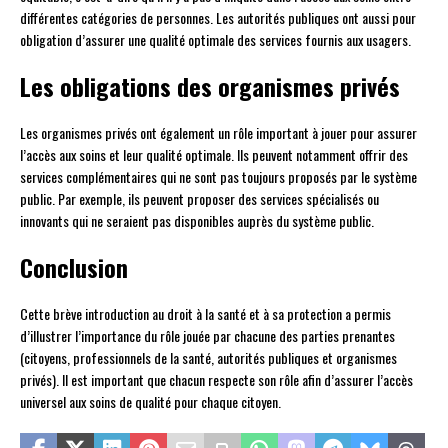
différentes catégories de personnes. Les autorités publiques ont aussi pour
obligation d’assurer une qualité optimale des services fournis aux usagers.
Les obligations des organismes privés
Les organismes privés ont également un rôle important à jouer pour assurer
l’accès aux soins et leur qualité optimale. Ils peuvent notamment offrir des
services complémentaires qui ne sont pas toujours proposés par le système
public. Par exemple, ils peuvent proposer des services spécialisés ou
innovants qui ne seraient pas disponibles auprès du système public.
Conclusion
Cette brève introduction au droit à la santé et à sa protection a permis
d’illustrer l’importance du rôle jouée par chacune des parties prenantes
(citoyens, professionnels de la santé, autorités publiques et organismes
privés). Il est important que chacun respecte son rôle afin d’assurer l’accès
universel aux soins de qualité pour chaque citoyen.