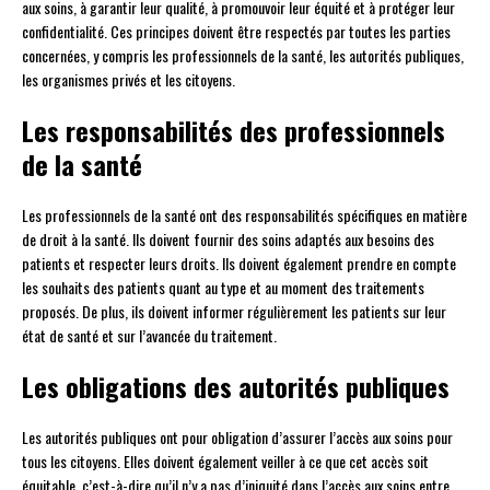
aux soins, à garantir leur qualité, à promouvoir leur équité et à protéger leur
confidentialité. Ces principes doivent être respectés par toutes les parties
concernées, y compris les professionnels de la santé, les autorités publiques,
les organismes privés et les citoyens.
Les responsabilités des professionnels
de la santé
Les professionnels de la santé ont des responsabilités spécifiques en matière
de droit à la santé. Ils doivent fournir des soins adaptés aux besoins des
patients et respecter leurs droits. Ils doivent également prendre en compte
les souhaits des patients quant au type et au moment des traitements
proposés. De plus, ils doivent informer régulièrement les patients sur leur
état de santé et sur l’avancée du traitement.
Les obligations des autorités publiques
Les autorités publiques ont pour obligation d’assurer l’accès aux soins pour
tous les citoyens. Elles doivent également veiller à ce que cet accès soit
équitable, c’est-à-dire qu’il n’y a pas d’iniquité dans l’accès aux soins entre