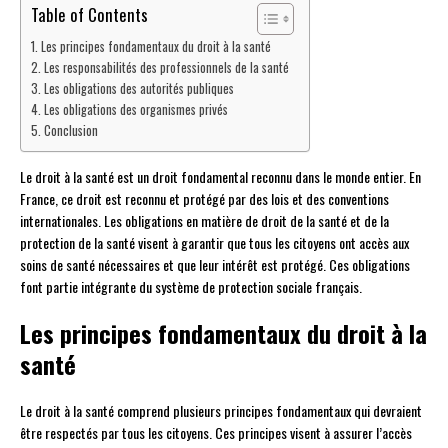
Table of Contents
Les principes fondamentaux du droit à la santé
Les responsabilités des professionnels de la santé
Les obligations des autorités publiques
Les obligations des organismes privés
Conclusion
Le droit à la santé est un droit fondamental reconnu dans le monde entier. En
France, ce droit est reconnu et protégé par des lois et des conventions
internationales. Les obligations en matière de droit de la santé et de la
protection de la santé visent à garantir que tous les citoyens ont accès aux
soins de santé nécessaires et que leur intérêt est protégé. Ces obligations
font partie intégrante du système de protection sociale français.
Les principes fondamentaux du droit à la
santé
Le droit à la santé comprend plusieurs principes fondamentaux qui devraient
être respectés par tous les citoyens. Ces principes visent à assurer l’accès