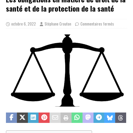
santé et de la protection de la santé
octobre 6, 2022
Stéphane Crouton
Commentaires fermés