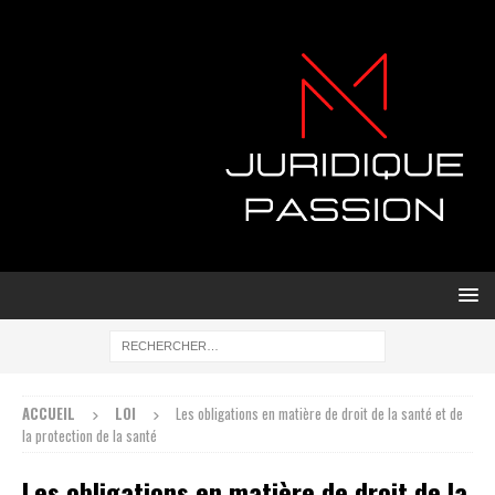
ACCUEIL
LOI
Les obligations en matière de droit de la santé et de
la protection de la santé
Les obligations en matière de droit de la