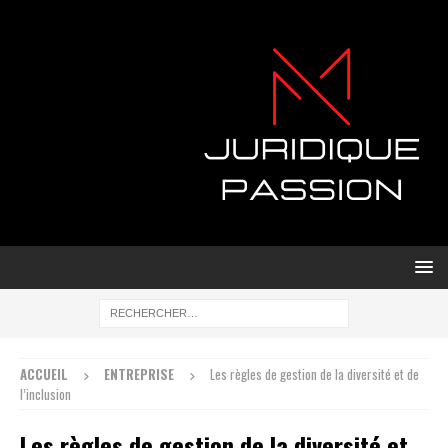
ACCUEIL
ENTREPRISE
Les règles de gestion de la diversité et de
l’inclusion
Les règles de gestion de la diversité et