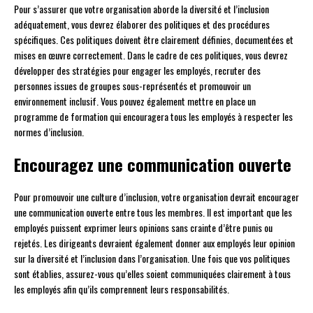
Pour s’assurer que votre organisation aborde la diversité et l’inclusion
adéquatement, vous devrez élaborer des politiques et des procédures
spécifiques. Ces politiques doivent être clairement définies, documentées et
mises en œuvre correctement. Dans le cadre de ces politiques, vous devrez
développer des stratégies pour engager les employés, recruter des
personnes issues de groupes sous-représentés et promouvoir un
environnement inclusif. Vous pouvez également mettre en place un
programme de formation qui encouragera tous les employés à respecter les
normes d’inclusion.
Encouragez une communication ouverte
Pour promouvoir une culture d’inclusion, votre organisation devrait encourager
une communication ouverte entre tous les membres. Il est important que les
employés puissent exprimer leurs opinions sans crainte d’être punis ou
rejetés. Les dirigeants devraient également donner aux employés leur opinion
sur la diversité et l’inclusion dans l’organisation. Une fois que vos politiques
sont établies, assurez-vous qu’elles soient communiquées clairement à tous
les employés afin qu’ils comprennent leurs responsabilités.