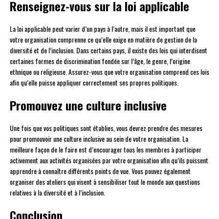
Renseignez-vous sur la loi applicable
La loi applicable peut varier d’un pays à l’autre, mais il est important que
votre organisation comprenne ce qu’elle exige en matière de gestion de la
diversité et de l’inclusion. Dans certains pays, il existe des lois qui interdisent
certaines formes de discrimination fondée sur l’âge, le genre, l’origine
ethnique ou religieuse. Assurez-vous que votre organisation comprend ces lois
afin qu’elle puisse appliquer correctement ses propres politiques.
Promouvez une culture inclusive
Une fois que vos politiques sont établies, vous devrez prendre des mesures
pour promouvoir une culture inclusive au sein de votre organisation. La
meilleure façon de le faire est d’encourager tous les membres à participer
activement aux activités organisées par votre organisation afin qu’ils puissent
apprendre à connaître différents points de vue. Vous pouvez également
organiser des ateliers qui visent à sensibiliser tout le monde aux questions
relatives à la diversité et à l’inclusion.
Conclusion