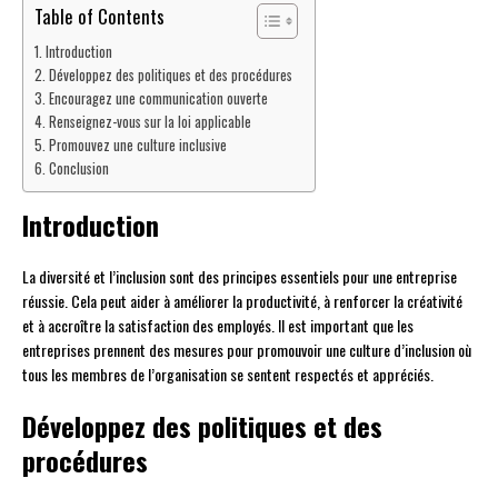
Table of Contents
Introduction
Développez des politiques et des procédures
Encouragez une communication ouverte
Renseignez-vous sur la loi applicable
Promouvez une culture inclusive
Conclusion
Introduction
La diversité et l’inclusion sont des principes essentiels pour une entreprise
réussie. Cela peut aider à améliorer la productivité, à renforcer la créativité
et à accroître la satisfaction des employés. Il est important que les
entreprises prennent des mesures pour promouvoir une culture d’inclusion où
tous les membres de l’organisation se sentent respectés et appréciés.
Développez des politiques et des
procédures