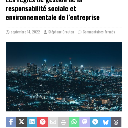
responsabilité sociale et
environnementale de l’entreprise
septembre 14, 2022
Stéphane Crouton
Commentaires fermés