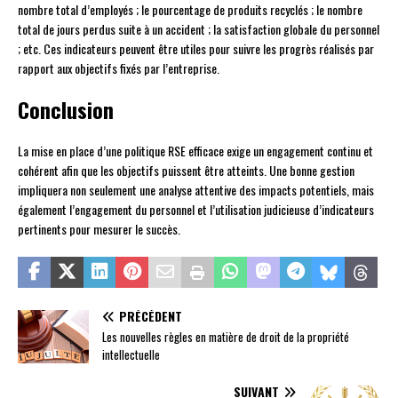
nombre total d’employés ; le pourcentage de produits recyclés ; le nombre
total de jours perdus suite à un accident ; la satisfaction globale du personnel
; etc. Ces indicateurs peuvent être utiles pour suivre les progrès réalisés par
rapport aux objectifs fixés par l’entreprise.
Conclusion
La mise en place d’une politique RSE efficace exige un engagement continu et
cohérent afin que les objectifs puissent être atteints. Une bonne gestion
impliquera non seulement une analyse attentive des impacts potentiels, mais
également l’engagement du personnel et l’utilisation judicieuse d’indicateurs
pertinents pour mesurer le succès.
PRÉCÉDENT
Les nouvelles règles en matière de droit de la propriété
intellectuelle
SUIVANT