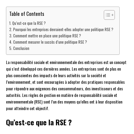
Table of Contents
Qu’est-ce que la RSE ?
Pourquoi les entreprises devraient-elles adopter une politique RSE ?
Comment mettre en place une politique RSE ?
Comment mesurer le succès d’une politique RSE ?
Conclusion
La responsabilité sociale et environnementale des entreprises est un concept
qui s’est développé ces dernières années. Les entreprises sont de plus en
plus conscientes des impacts de leurs activités sur la société et
l’environnement, et sont encouragées à adopter des pratiques responsables
pour répondre aux exigences des consommateurs, des investisseurs et des
autorités. Les règles de gestion en matière de responsabilité sociale et
environnementale (RSE) sont l’un des moyens qu’elles ont à leur disposition
pour atteindre cet objectif.
Qu’est-ce que la RSE ?