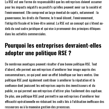
La RSE est une forme de responsabilité que les entreprises doivent assumer
pour les impacts négatifs ou positifs qu’elles peuvent avoir sur la société et
l’environnement. Elle comprend un large éventail de sujets, notamment : la
gouvernance, les droits de l’homme, le travail décent, l’environnement,
l’intégrité fiscale et le bien-être animal. La RSE est un concept qui s’étend au-
delà du seul cadre juridique et qui vise à promouvoir des principes éthiques
dans les activités commerciales.
Pourquoi les entreprises devraient-elles
adopter une politique RSE ?
De nombreux avantages peuvent résulter d’une bonne politique RSE. Tout
d’abord, elle permet aux entreprises d’améliorer leur image auprès des
consommateurs, ce qui peut avoir un effet bénéfique sur leurs ventes. Une
politique RSE peut également contribuer à améliorer la réputation et la
confiance dont jouissent les entreprises auprès des investisseurs et du
public, ce qui permet aux entreprises d’attirer plus facilement des capitaux.
De plus, une politique RSE peut permettre aux entreprises d’améliorer leur
efficacité opérationnelle en réduisant les coûts liés à l’utilisation inefficace des
ressources ou à la mauvaise gestion des processus.