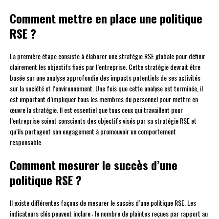
Comment mettre en place une politique
RSE ?
La première étape consiste à élaborer une stratégie RSE globale pour définir
clairement les objectifs fixés par l’entreprise. Cette stratégie devrait être
basée sur une analyse approfondie des impacts potentiels de ses activités
sur la société et l’environnement. Une fois que cette analyse est terminée, il
est important d’impliquer tous les membres du personnel pour mettre en
œuvre la stratégie. Il est essentiel que tous ceux qui travaillent pour
l’entreprise soient conscients des objectifs visés par sa stratégie RSE et
qu’ils partagent son engagement à promouvoir un comportement
responsable.
Comment mesurer le succès d’une
politique RSE ?
Il existe différentes façons de mesurer le succès d’une politique RSE. Les
indicateurs clés peuvent inclure : le nombre de plaintes reçues par rapport au