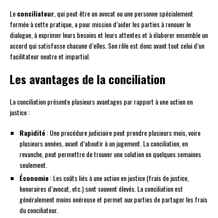
Le
conciliateur
, qui peut être un avocat ou une personne spécialement
formée à cette pratique, a pour mission d’aider les parties à renouer le
dialogue, à exprimer leurs besoins et leurs attentes et à élaborer ensemble un
accord qui satisfasse chacune d’elles. Son rôle est donc avant tout celui d’un
facilitateur neutre et impartial.
Les avantages de la conciliation
La conciliation présente plusieurs avantages par rapport à une action en
justice :
Rapidité
: Une procédure judiciaire peut prendre plusieurs mois, voire
plusieurs années, avant d’aboutir à un jugement. La conciliation, en
revanche, peut permettre de trouver une solution en quelques semaines
seulement.
Économie
: Les coûts liés à une action en justice (frais de justice,
honoraires d’avocat, etc.) sont souvent élevés. La conciliation est
généralement moins onéreuse et permet aux parties de partager les frais
du conciliateur.