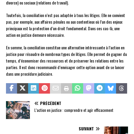
divorce) ou sociaux (relations de travail).
Toutefois, la conciliation n’est pas adaptée à tous les litiges. Elle ne convient
pas, par exemple, aux affaires pénales ou aux contentieux où l’un des enjeux
principaux est la protection d’un droit fondamental. Dans ces cas-là, une
action en justice demeure nécessaire.
En somme, la conciliation constitue une alternative intéressante à l’action en
justice pour résoudre de nombreux types de litiges. Elle permet de gagner du
temps, d’économiser des ressources et de préserver les relations entre les
parties. Il est donc recommandé d’envisager cette option avant de se lancer
dans une procédure judiciaire.
PRÉCÉDENT
L’action en justice : comprendre et agir efficacement
SUIVANT