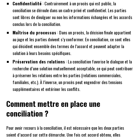
Confidentialité
: Contrairement à un procès qui est public, la
conciliation se déroule dans un cadre privé et confidentiel. Les parties
sont libres de divulguer ou non les informations échangées et les accords
conclus lors de la conciliation.
Maîtrise du processus
: Dans un procès, la décision finale appartient
au juge et les parties doivent s’y conformer. En conciliation, ce sont elles
qui décident ensemble des termes de l’accord et peuvent adapter la
solution à leurs besoins spécifiques.
Préservation des relations
: La conciliation favorise le dialogue et la
recherche d’une solution mutuellement acceptable, ce qui peut contribuer
à préserver les relations entre les parties (relations commerciales,
familiales, etc.). À l’inverse, un procès peut engendrer des tensions
supplémentaires et entériner les conflits.
Comment mettre en place une
conciliation ?
Pour avoir recours à la conciliation, il est nécessaire que les deux parties
soient d’accord sur cette démarche. Une fois cet accord obtenu, elles