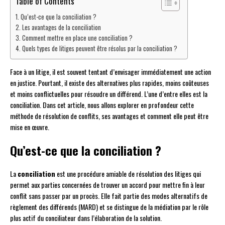
Table of Contents
Qu’est-ce que la conciliation ?
Les avantages de la conciliation
Comment mettre en place une conciliation ?
Quels types de litiges peuvent être résolus par la conciliation ?
Face à un litige, il est souvent tentant d’envisager immédiatement une action
en justice. Pourtant, il existe des alternatives plus rapides, moins coûteuses
et moins conflictuelles pour résoudre un différend. L’une d’entre elles est la
conciliation. Dans cet article, nous allons explorer en profondeur cette
méthode de résolution de conflits, ses avantages et comment elle peut être
mise en œuvre.
Qu’est-ce que la conciliation ?
La
conciliation
est une procédure amiable de résolution des litiges qui
permet aux parties concernées de trouver un accord pour mettre fin à leur
conflit sans passer par un procès. Elle fait partie des modes alternatifs de
règlement des différends (MARD) et se distingue de la médiation par le rôle
plus actif du conciliateur dans l’élaboration de la solution.