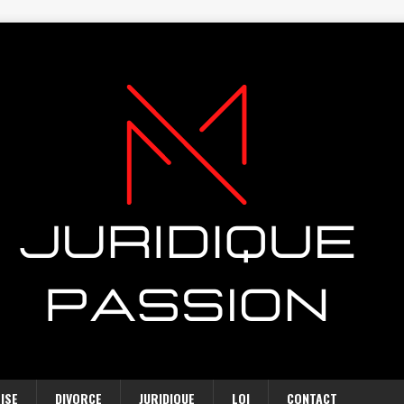
ISE
DIVORCE
JURIDIQUE
LOI
CONTACT