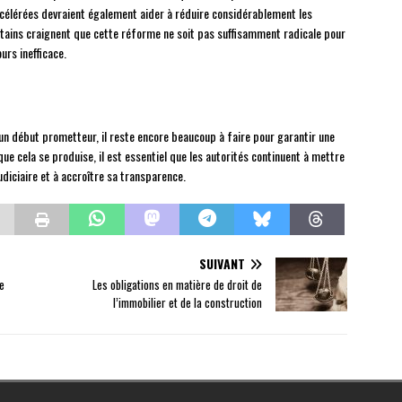
célérées devraient également aider à réduire considérablement les
rtains craignent que cette réforme ne soit pas suffisamment radicale pour
urs inefficace.
un début prometteur, il reste encore beaucoup à faire pour garantir une
que cela se produise, il est essentiel que les autorités continuent à mettre
diciaire et à accroître sa transparence.
SUIVANT
e
Les obligations en matière de droit de
l’immobilier et de la construction