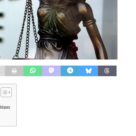
chèques