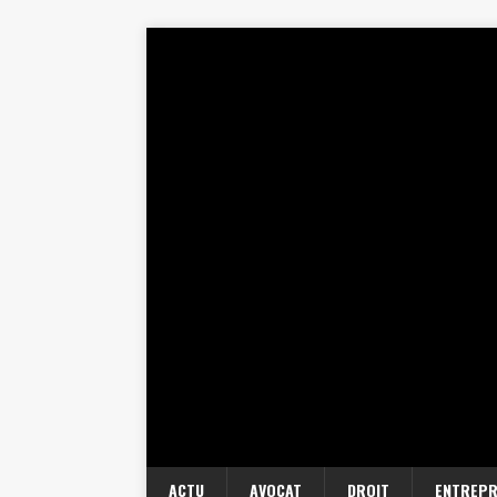
ACTU
AVOCAT
DROIT
ENTREPR