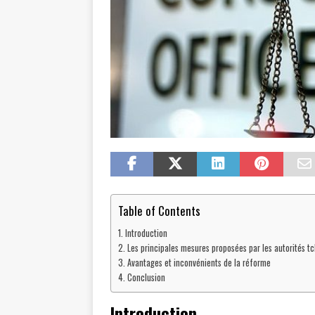
Table of Contents
Introduction
Les principales mesures proposées par les autorités t
Avantages et inconvénients de la réforme
Conclusion
Introduction