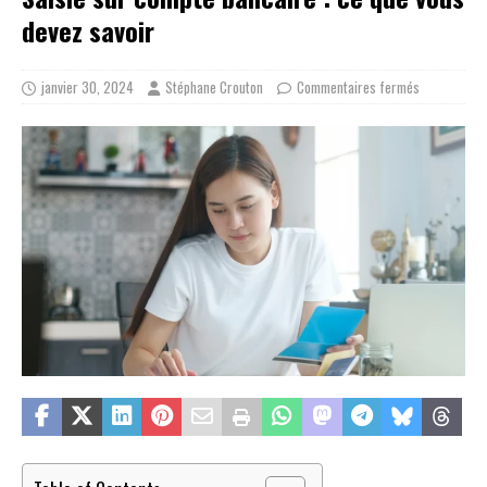
devez savoir
janvier 30, 2024
Stéphane Crouton
Commentaires fermés