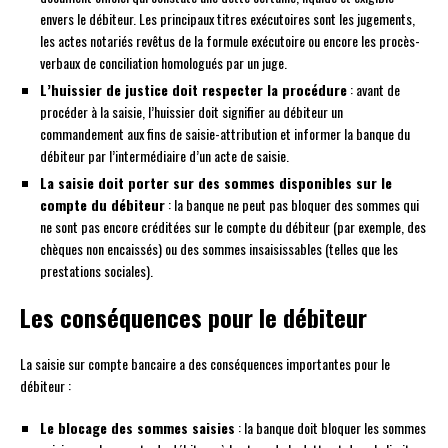
envers le débiteur. Les principaux titres exécutoires sont les jugements,
les actes notariés revêtus de la formule exécutoire ou encore les procès-
verbaux de conciliation homologués par un juge.
L’huissier de justice doit respecter la procédure
: avant de
procéder à la saisie, l’huissier doit signifier au débiteur un
commandement aux fins de saisie-attribution et informer la banque du
débiteur par l’intermédiaire d’un acte de saisie.
La saisie doit porter sur des sommes disponibles sur le
compte du débiteur
: la banque ne peut pas bloquer des sommes qui
ne sont pas encore créditées sur le compte du débiteur (par exemple, des
chèques non encaissés) ou des sommes insaisissables (telles que les
prestations sociales).
Les conséquences pour le débiteur
La saisie sur compte bancaire a des conséquences importantes pour le
débiteur :
Le blocage des sommes saisies
: la banque doit bloquer les sommes