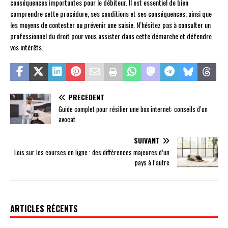
conséquences importantes pour le débiteur. Il est essentiel de bien
comprendre cette procédure, ses conditions et ses conséquences, ainsi que
les moyens de contester ou prévenir une saisie. N’hésitez pas à consulter un
professionnel du droit pour vous assister dans cette démarche et défendre
vos intérêts.
PRÉCÉDENT
Guide complet pour résilier une box internet: conseils d’un
avocat
SUIVANT
Lois sur les courses en ligne : des différences majeures d’un
pays à l’autre
ARTICLES RÉCENTS