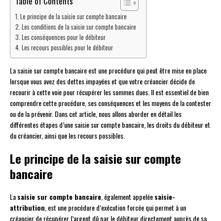
Table of Contents
Le principe de la saisie sur compte bancaire
Les conditions de la saisie sur compte bancaire
Les conséquences pour le débiteur
Les recours possibles pour le débiteur
La saisie sur compte bancaire est une procédure qui peut être mise en place
lorsque vous avez des dettes impayées et que votre créancier décide de
recourir à cette voie pour récupérer les sommes dues. Il est essentiel de bien
comprendre cette procédure, ses conséquences et les moyens de la contester
ou de la prévenir. Dans cet article, nous allons aborder en détail les
différentes étapes d’une saisie sur compte bancaire, les droits du débiteur et
du créancier, ainsi que les recours possibles.
Le principe de la saisie sur compte
bancaire
La
saisie sur compte bancaire
, également appelée
saisie-
attribution
, est une procédure d’exécution forcée qui permet à un
créancier de récupérer l’argent dû par le débiteur directement auprès de sa