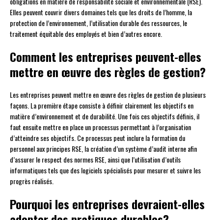
obligations en matière de responsabilité sociale et environnementale (RSE).
Elles peuvent couvrir divers domaines tels que les droits de l’homme, la
protection de l’environnement, l’utilisation durable des ressources, le
traitement équitable des employés et bien d’autres encore.
Comment les entreprises peuvent-elles
mettre en œuvre des règles de gestion?
Les entreprises peuvent mettre en œuvre des règles de gestion de plusieurs
façons. La première étape consiste à définir clairement les objectifs en
matière d’environnement et de durabilité. Une fois ces objectifs définis, il
faut ensuite mettre en place un processus permettant à l’organisation
d’atteindre ses objectifs. Ce processus peut inclure la formation du
personnel aux principes RSE, la création d’un système d’audit interne afin
d’assurer le respect des normes RSE, ainsi que l’utilisation d’outils
informatiques tels que des logiciels spécialisés pour mesurer et suivre les
progrès réalisés.
Pourquoi les entreprises devraient-elles
adopter des pratiques durables?