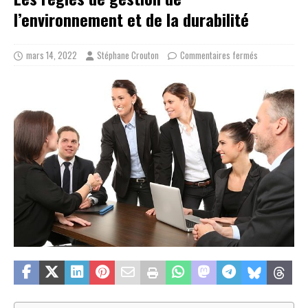
l’environnement et de la durabilité
mars 14, 2022
Stéphane Crouton
Commentaires fermés