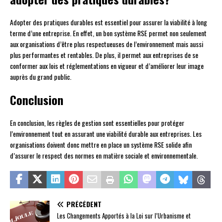
Adopter des pratiques durables est essentiel pour assurer la viabilité à long
terme d’une entreprise. En effet, un bon système RSE permet non seulement
aux organisations d’être plus respectueuses de l’environnement mais aussi
plus performantes et rentables. De plus, il permet aux entreprises de se
conformer aux lois et réglementations en vigueur et d’améliorer leur image
auprès du grand public.
Conclusion
En conclusion, les règles de gestion sont essentielles pour protéger
l’environnement tout en assurant une viabilité durable aux entreprises. Les
organisations doivent donc mettre en place un système RSE solide afin
d’assurer le respect des normes en matière sociale et environnementale.
PRÉCÉDENT
Les Changements Apportés à la Loi sur l’Urbanisme et