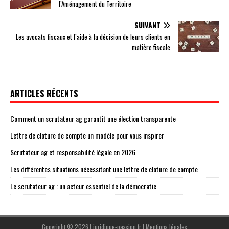
l’Aménagement du Territoire
SUIVANT
Les avocats fiscaux et l’aide à la décision de leurs clients en
matière fiscale
ARTICLES RÉCENTS
Comment un scrutateur ag garantit une élection transparente
Lettre de cloture de compte un modèle pour vous inspirer
Scrutateur ag et responsabilité légale en 2026
Les différentes situations nécessitant une lettre de cloture de compte
Le scrutateur ag : un acteur essentiel de la démocratie
Copyright © 2026 | juridique-passion.fr
|
Mentions légales