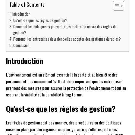
Table of Contents
Introduction
Qu’est-ce que les règles de gestion?
Comment les entreprises peuvent-elles mettre en œuvre des règles de
gestion?
Pourquoi les entreprises devraient-elles adopter des pratiques durables?
Conclusion
Introduction
L’environnement est un élément essentiel à la santé et au bien-être des
personnes et des communautés. Il est donc important que les entreprises
prennent des mesures pour assurer la protection de l’environnement tout en
assurant la viabilité et la durabilité à long terme.
Qu’est-ce que les règles de gestion?
Les règles de gestion sont des normes, des procédures ou des politiques
mises en place par une organisation pour garantir qu’elle respecte ses