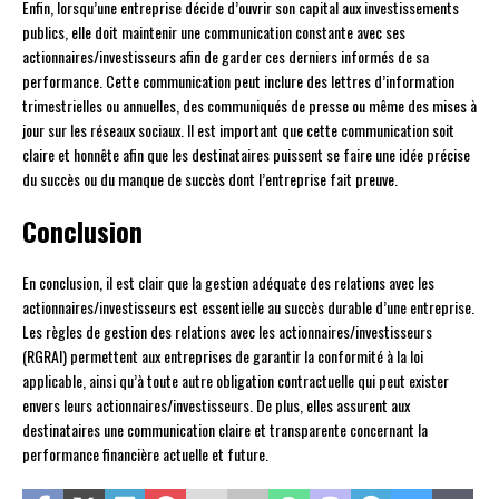
Enfin, lorsqu’une entreprise décide d’ouvrir son capital aux investissements
publics, elle doit maintenir une communication constante avec ses
actionnaires/investisseurs afin de garder ces derniers informés de sa
performance. Cette communication peut inclure des lettres d’information
trimestrielles ou annuelles, des communiqués de presse ou même des mises à
jour sur les réseaux sociaux. Il est important que cette communication soit
claire et honnête afin que les destinataires puissent se faire une idée précise
du succès ou du manque de succès dont l’entreprise fait preuve.
Conclusion
En conclusion, il est clair que la gestion adéquate des relations avec les
actionnaires/investisseurs est essentielle au succès durable d’une entreprise.
Les règles de gestion des relations avec les actionnaires/investisseurs
(RGRAI) permettent aux entreprises de garantir la conformité à la loi
applicable, ainsi qu’à toute autre obligation contractuelle qui peut exister
envers leurs actionnaires/investisseurs. De plus, elles assurent aux
destinataires une communication claire et transparente concernant la
performance financière actuelle et future.