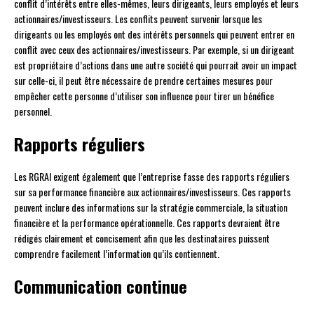
conflit d’intérêts entre elles-mêmes, leurs dirigeants, leurs employés et leurs
actionnaires/investisseurs. Les conflits peuvent survenir lorsque les
dirigeants ou les employés ont des intérêts personnels qui peuvent entrer en
conflit avec ceux des actionnaires/investisseurs. Par exemple, si un dirigeant
est propriétaire d’actions dans une autre société qui pourrait avoir un impact
sur celle-ci, il peut être nécessaire de prendre certaines mesures pour
empêcher cette personne d’utiliser son influence pour tirer un bénéfice
personnel.
Rapports réguliers
Les RGRAI exigent également que l’entreprise fasse des rapports réguliers
sur sa performance financière aux actionnaires/investisseurs. Ces rapports
peuvent inclure des informations sur la stratégie commerciale, la situation
financière et la performance opérationnelle. Ces rapports devraient être
rédigés clairement et concisement afin que les destinataires puissent
comprendre facilement l’information qu’ils contiennent.
Communication continue