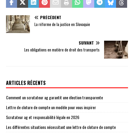
PRÉCÉDENT
La réforme de la justice en Slovaquie
SUIVANT
Les obligations en matière de droit des transports
ARTICLES RÉCENTS
Comment un scrutateur ag garantit une élection transparente
Lettre de cloture de compte un modèle pour vous inspirer
Scrutateur ag et responsabilité légale en 2026
Les différentes situations nécessitant une lettre de cloture de compte