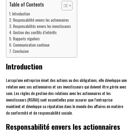
Table of Contents
Introduction
Responsabilité envers les actionnaires
Responsabilités envers les investisseurs
Gestion des conflits d’intérêts
Rapports réguliers
Communication continue
Conclusion
Introduction
Lorsqu’une entreprise émet des actions ou des obligations, elle développe une
relation avec ses actionnaires et ses investisseurs qui doivent être gérée avec
soin. Les règles de gestion des relations avec les actionnaires et les
investisseurs (RGRAI) sont essentielles pour assurer que l’entreprise
maintient et développe sa réputation dans le monde des affaires en matière
de conformité et de responsabilité sociale.
Responsabilité envers les actionnaires