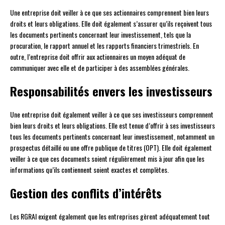
Une entreprise doit veiller à ce que ses actionnaires comprennent bien leurs
droits et leurs obligations. Elle doit également s’assurer qu’ils reçoivent tous
les documents pertinents concernant leur investissement, tels que la
procuration, le rapport annuel et les rapports financiers trimestriels. En
outre, l’entreprise doit offrir aux actionnaires un moyen adéquat de
communiquer avec elle et de participer à des assemblées générales.
Responsabilités envers les investisseurs
Une entreprise doit également veiller à ce que ses investisseurs comprennent
bien leurs droits et leurs obligations. Elle est tenue d’offrir à ses investisseurs
tous les documents pertinents concernant leur investissement, notamment un
prospectus détaillé ou une offre publique de titres (OPT). Elle doit également
veiller à ce que ces documents soient régulièrement mis à jour afin que les
informations qu’ils contiennent soient exactes et complètes.
Gestion des conflits d’intérêts
Les RGRAI exigent également que les entreprises gèrent adéquatement tout