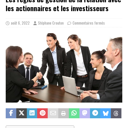
les actionnaires et les investisseurs
août 6, 2022
Stéphane Crouton
Commentaires fermés