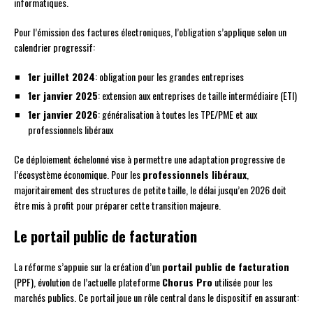
informatiques.
Pour l’émission des factures électroniques, l’obligation s’applique selon un
calendrier progressif:
1er juillet 2024
: obligation pour les grandes entreprises
1er janvier 2025
: extension aux entreprises de taille intermédiaire (ETI)
1er janvier 2026
: généralisation à toutes les TPE/PME et aux
professionnels libéraux
Ce déploiement échelonné vise à permettre une adaptation progressive de
l’écosystème économique. Pour les
professionnels libéraux
,
majoritairement des structures de petite taille, le délai jusqu’en 2026 doit
être mis à profit pour préparer cette transition majeure.
Le portail public de facturation
La réforme s’appuie sur la création d’un
portail public de facturation
(PPF), évolution de l’actuelle plateforme
Chorus Pro
utilisée pour les
marchés publics. Ce portail joue un rôle central dans le dispositif en assurant: