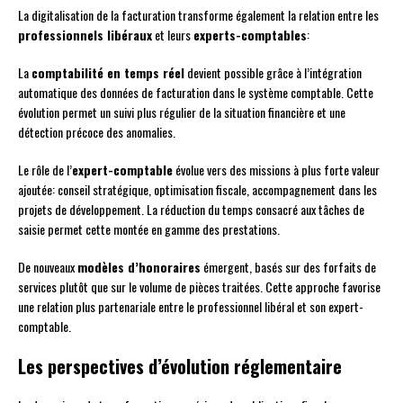
La digitalisation de la facturation transforme également la relation entre les
professionnels libéraux
et leurs
experts-comptables
:
La
comptabilité en temps réel
devient possible grâce à l’intégration
automatique des données de facturation dans le système comptable. Cette
évolution permet un suivi plus régulier de la situation financière et une
détection précoce des anomalies.
Le rôle de l’
expert-comptable
évolue vers des missions à plus forte valeur
ajoutée: conseil stratégique, optimisation fiscale, accompagnement dans les
projets de développement. La réduction du temps consacré aux tâches de
saisie permet cette montée en gamme des prestations.
De nouveaux
modèles d’honoraires
émergent, basés sur des forfaits de
services plutôt que sur le volume de pièces traitées. Cette approche favorise
une relation plus partenariale entre le professionnel libéral et son expert-
comptable.
Les perspectives d’évolution réglementaire