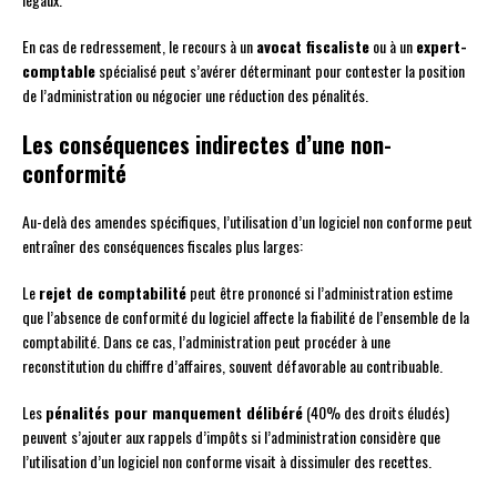
En cas de redressement, le recours à un
avocat fiscaliste
ou à un
expert-
comptable
spécialisé peut s’avérer déterminant pour contester la position
de l’administration ou négocier une réduction des pénalités.
Les conséquences indirectes d’une non-
conformité
Au-delà des amendes spécifiques, l’utilisation d’un logiciel non conforme peut
entraîner des conséquences fiscales plus larges:
Le
rejet de comptabilité
peut être prononcé si l’administration estime
que l’absence de conformité du logiciel affecte la fiabilité de l’ensemble de la
comptabilité. Dans ce cas, l’administration peut procéder à une
reconstitution du chiffre d’affaires, souvent défavorable au contribuable.
Les
pénalités pour manquement délibéré
(40% des droits éludés)
peuvent s’ajouter aux rappels d’impôts si l’administration considère que
l’utilisation d’un logiciel non conforme visait à dissimuler des recettes.