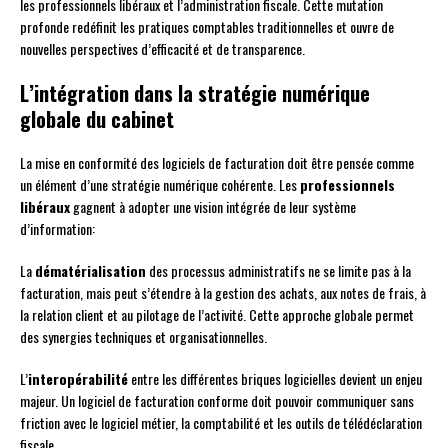
les professionnels libéraux et l’administration fiscale. Cette mutation
profonde redéfinit les pratiques comptables traditionnelles et ouvre de
nouvelles perspectives d’efficacité et de transparence.
L’intégration dans la stratégie numérique
globale du cabinet
La mise en conformité des logiciels de facturation doit être pensée comme
un élément d’une stratégie numérique cohérente. Les
professionnels
libéraux
gagnent à adopter une vision intégrée de leur système
d’information:
La
dématérialisation
des processus administratifs ne se limite pas à la
facturation, mais peut s’étendre à la gestion des achats, aux notes de frais, à
la relation client et au pilotage de l’activité. Cette approche globale permet
des synergies techniques et organisationnelles.
L’
interopérabilité
entre les différentes briques logicielles devient un enjeu
majeur. Un logiciel de facturation conforme doit pouvoir communiquer sans
friction avec le logiciel métier, la comptabilité et les outils de télédéclaration
fiscale.