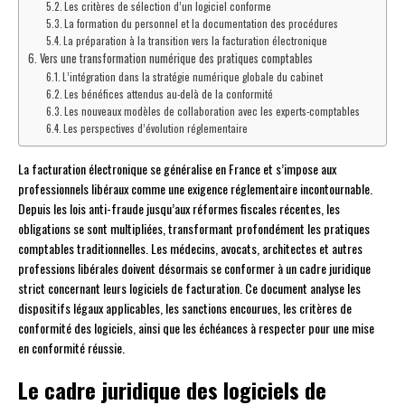
Les critères de sélection d’un logiciel conforme
La formation du personnel et la documentation des procédures
La préparation à la transition vers la facturation électronique
Vers une transformation numérique des pratiques comptables
L’intégration dans la stratégie numérique globale du cabinet
Les bénéfices attendus au-delà de la conformité
Les nouveaux modèles de collaboration avec les experts-comptables
Les perspectives d’évolution réglementaire
La facturation électronique se généralise en France et s’impose aux
professionnels libéraux comme une exigence réglementaire incontournable.
Depuis les lois anti-fraude jusqu’aux réformes fiscales récentes, les
obligations se sont multipliées, transformant profondément les pratiques
comptables traditionnelles. Les médecins, avocats, architectes et autres
professions libérales doivent désormais se conformer à un cadre juridique
strict concernant leurs logiciels de facturation. Ce document analyse les
dispositifs légaux applicables, les sanctions encourues, les critères de
conformité des logiciels, ainsi que les échéances à respecter pour une mise
en conformité réussie.
Le cadre juridique des logiciels de