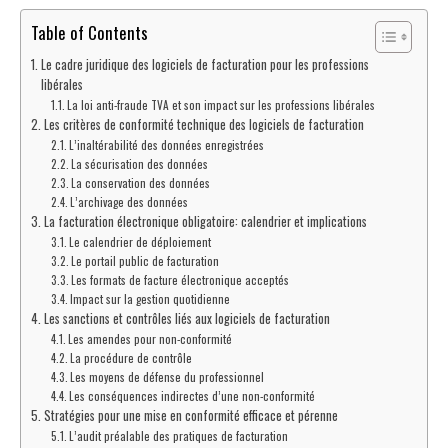
Table of Contents
Le cadre juridique des logiciels de facturation pour les professions
libérales
La loi anti-fraude TVA et son impact sur les professions libérales
Les critères de conformité technique des logiciels de facturation
L’inaltérabilité des données enregistrées
La sécurisation des données
La conservation des données
L’archivage des données
La facturation électronique obligatoire: calendrier et implications
Le calendrier de déploiement
Le portail public de facturation
Les formats de facture électronique acceptés
Impact sur la gestion quotidienne
Les sanctions et contrôles liés aux logiciels de facturation
Les amendes pour non-conformité
La procédure de contrôle
Les moyens de défense du professionnel
Les conséquences indirectes d’une non-conformité
Stratégies pour une mise en conformité efficace et pérenne
L’audit préalable des pratiques de facturation