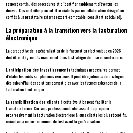
respect continu des procédures et d’identifier rapidement d’éventuelles
dérives. Ces contrôles peuvent être réalisés par un collaborateur désigné ou
confiés à un prestataire externe (expert-comptable, consultant spécialisé).
La préparation à la transition vers la facturation
électronique
La perspective de la généralisation de la facturation électronique en 2026
doit être intégrée dès maintenant dans la stratégie de mise en conformité:
L’
anticipation des investissements
techniques nécessaires permet
d’étaler les coûts sur plusieurs exercices. Il peut être judicieux de privilégier
dès aujourd’hui des solutions compatibles avec les futures exigences de la
facturation électronique.
La
sensibilisation des clients
à cette évolution peut faciliter la
transition future. Certains professionnels choisissent de proposer
progressivement la facturation électronique à leurs clients les plus réceptifs,
créant ainsi un environnement de test avant la généralisation.