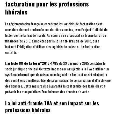
facturation pour les professions
libérales
La réglementation française encadrant les logiciels de facturation s’est
considérablement renforcée ces dernières années, avec l’objectif affiché de
lutter contre la fraude fiscale. Au cœur de ce dispositif se trouve la
loi de
finances
de 2016, complétée par la
loi anti-fraude
de 2018, qui a
instauré l’obligation d’utiliser des logiciels de caisse et de facturation
certifiés.
L’
article 88 de la loi n°2015-1785
du 29 décembre 2015 constitue le
socle juridique principal. Ce texte impose aux assujettis à la TVA d’utiliser un
système informatique de caisse ou un logiciel de facturation satisfaisant à
des conditions d’inaltérabilité, de sécurisation, de conservation et d’archivage
des données. Cette mesure vise à garantir la conformité des logiciels et à
prévenir les manipulations frauduleuses des données de vente.
La loi anti-fraude TVA et son impact sur les
professions libérales