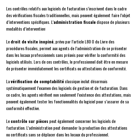
Les contrôles relatifs aux logiciels de facturation s’inscrivent dans le cadre
des vérifications fiscales traditionnelles, mais peuvent également faire l’objet
d’interventions spécifiques. L’
administration fiscale
dispose de plusieurs
modalités d’intervention:
Le
droit de visite inopiné
, prévu par l’article L80 O du Livre des
procédures fiscales, permet aux agents de l’administration de se présenter
dans les locaux professionnels sans préavis pour vérifier la conformité des
logiciels utilisés. Lors de ces contrôles, le professionnel doit être en mesure
de présenter immédiatement les certificats ou attestations de conformité.
La
vérification de comptabilité
classique inclut désormais
systématiquement l’examen des logiciels de gestion et de facturation. Dans
ce cadre, les agents vérifient non seulement l’existence des attestations, mais
peuvent également tester les fonctionnalités du logiciel pour s’assurer de sa
conformité effective.
Le
contrôle sur pièces
peut également concerner les logiciels de
facturation. L’administration peut demander la production des attestations
ou certificats sans se déplacer dans les locaux du professionnel.