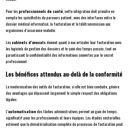
Pour les
professionnels de santé
, cette intégration doit prendre en
compte les spécificités du parcours patient, avec des interfaces entre le
dossier médical informatisé, la facturation et la télétransmission aux
organismes d’assurance maladie.
Les
cabinets d’avocats
doivent quant à eux articuler leur facturation avec
les logiciels de gestion des dossiers et le suivi des temps passés, tout en
garantissant la confidentialité des informations couvertes par le secret
professionnel.
Les bénéfices attendus au-delà de la conformité
La modernisation des outils de facturation, si elle est bien conduite, génère
des avantages qui dépassent largement le simple respect des obligations
légales:
L’
automatisation
des tâches administratives permet un gain de temps
significatif pour les professionnels et leurs équipes. Les études sectorielles
estiment que la dématérialisation complète du processus de facturation peut