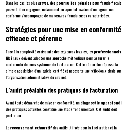
Dans les cas les plus graves, des
poursuites pénales
pour fraude fiscale
peuvent être engagées, notamment lorsque l’utilisation d’un logiciel non
conforme s’accompagne de manœuvres frauduleuses caractérisées.
Stratégies pour une mise en conformité
efficace et pérenne
Face à la complexité croissante des exigences légales, les
professionnels
libéraux
doivent adopter une approche méthodique pour assurer la
conformité de leurs systèmes de facturation. Cette démarche dépasse la
simple acquisition d’un logiciel certifié et nécessite une réflexion globale sur
l’organisation administrative du cabinet.
L’audit préalable des pratiques de facturation
Avant toute démarche de mise en conformité, un
diagnostic approfondi
des pratiques actuelles constitue une étape fondamentale. Cet audit doit
porter sur:
Le
recensement exhaustif
des outils utilisés pour la facturation et la