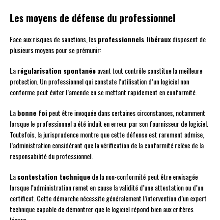
Les moyens de défense du professionnel
Face aux risques de sanctions, les
professionnels libéraux
disposent de
plusieurs moyens pour se prémunir:
La
régularisation spontanée
avant tout contrôle constitue la meilleure
protection. Un professionnel qui constate l’utilisation d’un logiciel non
conforme peut éviter l’amende en se mettant rapidement en conformité.
La
bonne foi
peut être invoquée dans certaines circonstances, notamment
lorsque le professionnel a été induit en erreur par son fournisseur de logiciel.
Toutefois, la jurisprudence montre que cette défense est rarement admise,
l’administration considérant que la vérification de la conformité relève de la
responsabilité du professionnel.
La
contestation technique
de la non-conformité peut être envisagée
lorsque l’administration remet en cause la validité d’une attestation ou d’un
certificat. Cette démarche nécessite généralement l’intervention d’un expert
technique capable de démontrer que le logiciel répond bien aux critères
légaux.