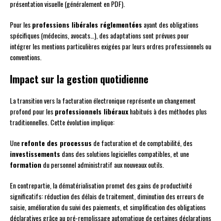
présentation visuelle (généralement en PDF).
Pour les
professions libérales réglementées
ayant des obligations
spécifiques (médecins, avocats…), des adaptations sont prévues pour
intégrer les mentions particulières exigées par leurs ordres professionnels ou
conventions.
Impact sur la gestion quotidienne
La transition vers la facturation électronique représente un changement
profond pour les
professionnels libéraux
habitués à des méthodes plus
traditionnelles. Cette évolution implique:
Une
refonte des processus
de facturation et de comptabilité, des
investissements
dans des solutions logicielles compatibles, et une
formation
du personnel administratif aux nouveaux outils.
En contrepartie, la dématérialisation promet des gains de productivité
significatifs: réduction des délais de traitement, diminution des erreurs de
saisie, amélioration du suivi des paiements, et simplification des obligations
déclaratives grâce au pré-remplissage automatique de certaines déclarations