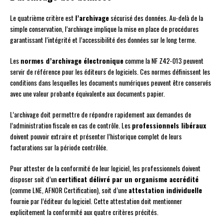
Le quatrième critère est
l’archivage
sécurisé des données. Au-delà de la
simple conservation, l’archivage implique la mise en place de procédures
garantissant l’intégrité et l’accessibilité des données sur le long terme.
Les
normes d’archivage électronique
comme la NF Z42-013 peuvent
servir de référence pour les éditeurs de logiciels. Ces normes définissent les
conditions dans lesquelles les documents numériques peuvent être conservés
avec une valeur probante équivalente aux documents papier.
L’archivage doit permettre de répondre rapidement aux demandes de
l’administration fiscale en cas de contrôle. Les
professionnels libéraux
doivent pouvoir extraire et présenter l’historique complet de leurs
facturations sur la période contrôlée.
Pour attester de la conformité de leur logiciel, les professionnels doivent
disposer soit d’un
certificat délivré par un organisme accrédité
(comme LNE, AFNOR Certification), soit d’une
attestation individuelle
fournie par l’éditeur du logiciel. Cette attestation doit mentionner
explicitement la conformité aux quatre critères précités.