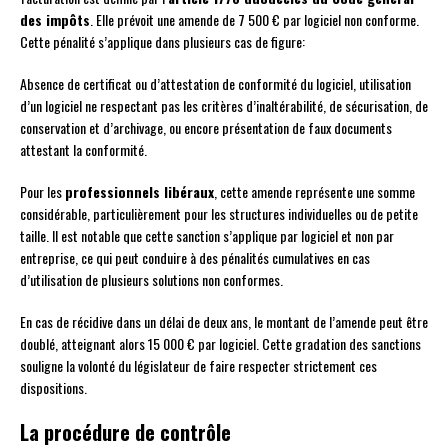
des impôts
. Elle prévoit une amende de 7 500 € par logiciel non conforme.
Cette pénalité s’applique dans plusieurs cas de figure:
Absence de certificat ou d’attestation de conformité du logiciel, utilisation
d’un logiciel ne respectant pas les critères d’inaltérabilité, de sécurisation, de
conservation et d’archivage, ou encore présentation de faux documents
attestant la conformité.
Pour les
professionnels libéraux
, cette amende représente une somme
considérable, particulièrement pour les structures individuelles ou de petite
taille. Il est notable que cette sanction s’applique par logiciel et non par
entreprise, ce qui peut conduire à des pénalités cumulatives en cas
d’utilisation de plusieurs solutions non conformes.
En cas de récidive dans un délai de deux ans, le montant de l’amende peut être
doublé, atteignant alors 15 000 € par logiciel. Cette gradation des sanctions
souligne la volonté du législateur de faire respecter strictement ces
dispositions.
La procédure de contrôle