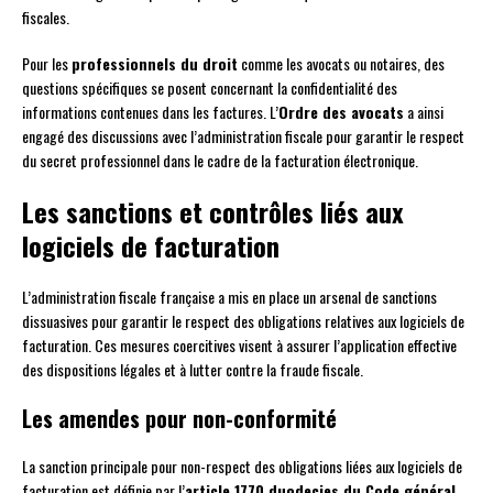
fiscales.
Pour les
professionnels du droit
comme les avocats ou notaires, des
questions spécifiques se posent concernant la confidentialité des
informations contenues dans les factures. L’
Ordre des avocats
a ainsi
engagé des discussions avec l’administration fiscale pour garantir le respect
du secret professionnel dans le cadre de la facturation électronique.
Les sanctions et contrôles liés aux
logiciels de facturation
L’administration fiscale française a mis en place un arsenal de sanctions
dissuasives pour garantir le respect des obligations relatives aux logiciels de
facturation. Ces mesures coercitives visent à assurer l’application effective
des dispositions légales et à lutter contre la fraude fiscale.
Les amendes pour non-conformité
La sanction principale pour non-respect des obligations liées aux logiciels de
facturation est définie par l’
article 1770 duodecies du Code général