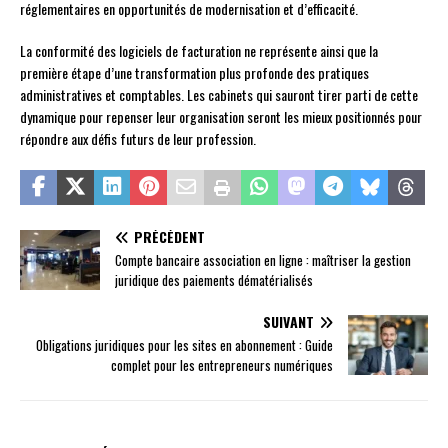
réglementaires en opportunités de modernisation et d’efficacité.
La conformité des logiciels de facturation ne représente ainsi que la
première étape d’une transformation plus profonde des pratiques
administratives et comptables. Les cabinets qui sauront tirer parti de cette
dynamique pour repenser leur organisation seront les mieux positionnés pour
répondre aux défis futurs de leur profession.
PRÉCÉDENT
Compte bancaire association en ligne : maîtriser la gestion
juridique des paiements dématérialisés
SUIVANT
Obligations juridiques pour les sites en abonnement : Guide
complet pour les entrepreneurs numériques