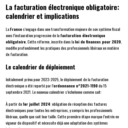
La facturation électronique obligatoire:
calendrier et implications
La
France
s’engage dans une transformation majeure de son système fiscal
avec l’instauration progressive de la
facturation électronique
obligatoire
. Cette réforme, inscrite dans la
loi de finances pour 2020
,
modifie profondément les pratiques des professionnels libéraux en matière
de facturation.
Le calendrier de déploiement
Initialement prévu pour 2023-2025, le déploiement de la facturation
électronique a été reporté par l’
ordonnance n°2021-1190
du 15
septembre 2021. Le nouveau calendrier s’échelonne comme suit:
À partir du
1er juillet 2024
: obligation de réception des factures
électroniques pour toutes les entreprises, y compris les professionnels
libéraux, quelle que soit leur taille. Cette première étape marque l’entrée en
vigueur du dispositif et nécessite déjà une adaptation des systèmes