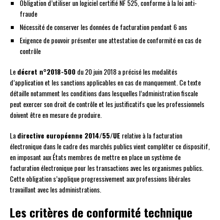
Obligation d’utiliser un logiciel certifié NF 525, conforme à la loi anti-
fraude
Nécessité de conserver les données de facturation pendant 6 ans
Exigence de pouvoir présenter une attestation de conformité en cas de
contrôle
Le
décret n°2018-500
du 20 juin 2018 a précisé les modalités
d’application et les sanctions applicables en cas de manquement. Ce texte
détaille notamment les conditions dans lesquelles l’administration fiscale
peut exercer son droit de contrôle et les justificatifs que les professionnels
doivent être en mesure de produire.
La
directive européenne 2014/55/UE
relative à la facturation
électronique dans le cadre des marchés publics vient compléter ce dispositif,
en imposant aux États membres de mettre en place un système de
facturation électronique pour les transactions avec les organismes publics.
Cette obligation s’applique progressivement aux professions libérales
travaillant avec les administrations.
Les critères de conformité technique