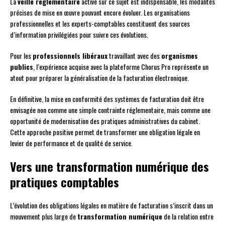
La
veille réglementaire
active sur ce sujet est indispensable, les modalités
précises de mise en œuvre pouvant encore évoluer. Les organisations
professionnelles et les experts-comptables constituent des sources
d’information privilégiées pour suivre ces évolutions.
Pour les
professionnels libéraux
travaillant avec des
organismes
publics
, l’expérience acquise avec la plateforme Chorus Pro représente un
atout pour préparer la généralisation de la facturation électronique.
En définitive, la mise en conformité des systèmes de facturation doit être
envisagée non comme une simple contrainte réglementaire, mais comme une
opportunité de modernisation des pratiques administratives du cabinet.
Cette approche positive permet de transformer une obligation légale en
levier de performance et de qualité de service.
Vers une transformation numérique des
pratiques comptables
L’évolution des obligations légales en matière de facturation s’inscrit dans un
mouvement plus large de
transformation numérique
de la relation entre