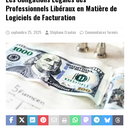
Professionnels Libéraux en Matière de
Logiciels de Facturation
septembre 25, 2025
Stéphane Crouton
Commentaires fermés