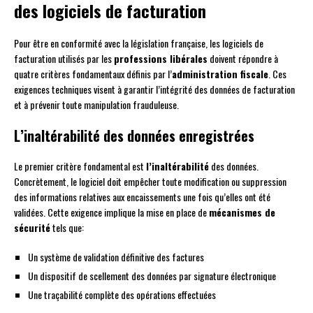
des logiciels de facturation
Pour être en conformité avec la législation française, les logiciels de
facturation utilisés par les
professions libérales
doivent répondre à
quatre critères fondamentaux définis par l’
administration fiscale
. Ces
exigences techniques visent à garantir l’intégrité des données de facturation
et à prévenir toute manipulation frauduleuse.
L’inaltérabilité des données enregistrées
Le premier critère fondamental est
l’inaltérabilité
des données.
Concrètement, le logiciel doit empêcher toute modification ou suppression
des informations relatives aux encaissements une fois qu’elles ont été
validées. Cette exigence implique la mise en place de
mécanismes de
sécurité
tels que:
Un système de validation définitive des factures
Un dispositif de scellement des données par signature électronique
Une traçabilité complète des opérations effectuées