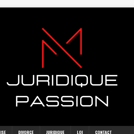
ISE
DIVORCE
JURIDIQUE
LOI
CONTACT