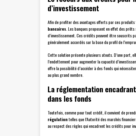
d’investissement
Afin de profiter des avantages offerts par ces produits 
bancaires
. Les banques proposent en effet des prêts 
d’investissement. Ces crédits peuvent être souscrits par
généralement accordés sur la base du profil de l’empru
Cette solution présente plusieurs atouts. D’une part, e
l’endettement pour augmenter la capacité d’investisseme
offre la possibilité d’accéder à des fonds qui nécessite
au plus grand nombre.
La réglementation encadrant 
dans les fonds
Toutefois, comme pour tout crédit, il convient de prend
régulation
telles que l’Autorité des marchés financiers
au respect des règles qui encadrent les crédits pour in