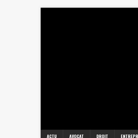
ACTU
AVOCAT
DROIT
ENTREPR