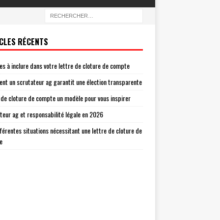
CLES RÉCENTS
es à inclure dans votre lettre de cloture de compte
t un scrutateur ag garantit une élection transparente
 de cloture de compte un modèle pour vous inspirer
teur ag et responsabilité légale en 2026
fférentes situations nécessitant une lettre de cloture de
e