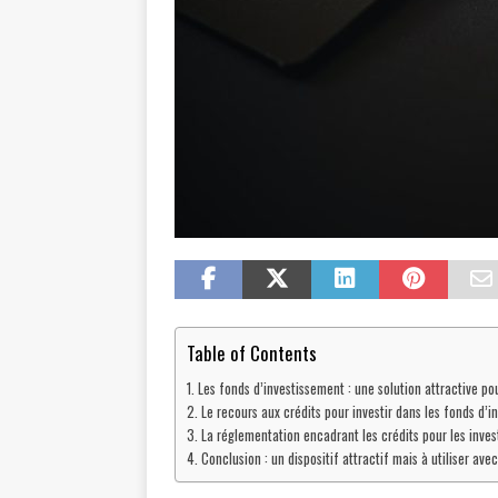
Table of Contents
Les fonds d’investissement : une solution attractive pou
Le recours aux crédits pour investir dans les fonds d’
La réglementation encadrant les crédits pour les inve
Conclusion : un dispositif attractif mais à utiliser av