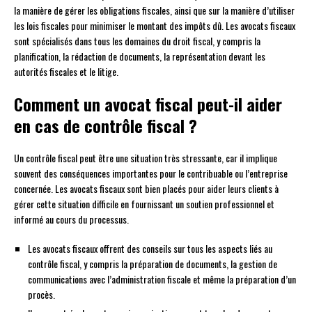
la manière de gérer les obligations fiscales, ainsi que sur la manière d’utiliser
les lois fiscales pour minimiser le montant des impôts dû. Les avocats fiscaux
sont spécialisés dans tous les domaines du droit fiscal, y compris la
planification, la rédaction de documents, la représentation devant les
autorités fiscales et le litige.
Comment un avocat fiscal peut-il aider
en cas de contrôle fiscal ?
Un contrôle fiscal peut être une situation très stressante, car il implique
souvent des conséquences importantes pour le contribuable ou l’entreprise
concernée. Les avocats fiscaux sont bien placés pour aider leurs clients à
gérer cette situation difficile en fournissant un soutien professionnel et
informé au cours du processus.
Les avocats fiscaux offrent des conseils sur tous les aspects liés au
contrôle fiscal, y compris la préparation de documents, la gestion de
communications avec l’administration fiscale et même la préparation d’un
procès.