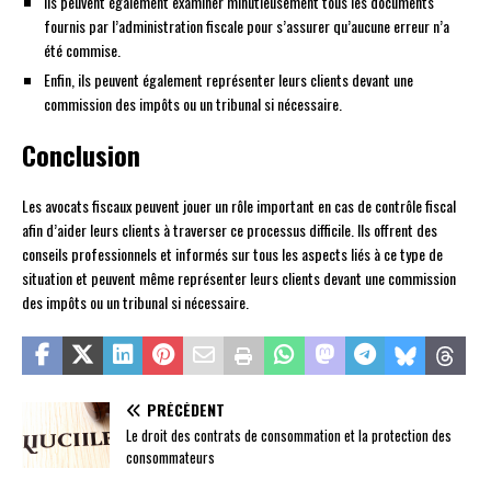
Ils peuvent également examiner minutieusement tous les documents
fournis par l’administration fiscale pour s’assurer qu’aucune erreur n’a
été commise.
Enfin, ils peuvent également représenter leurs clients devant une
commission des impôts ou un tribunal si nécessaire.
Conclusion
Les avocats fiscaux peuvent jouer un rôle important en cas de contrôle fiscal
afin d’aider leurs clients à traverser ce processus difficile. Ils offrent des
conseils professionnels et informés sur tous les aspects liés à ce type de
situation et peuvent même représenter leurs clients devant une commission
des impôts ou un tribunal si nécessaire.
PRÉCÉDENT
Le droit des contrats de consommation et la protection des
consommateurs