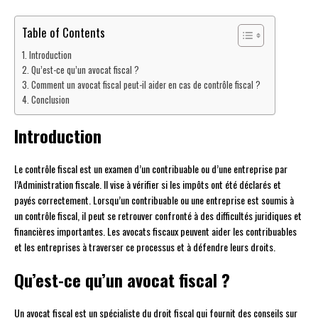
Table of Contents
Introduction
Qu’est-ce qu’un avocat fiscal ?
Comment un avocat fiscal peut-il aider en cas de contrôle fiscal ?
Conclusion
Introduction
Le contrôle fiscal est un examen d’un contribuable ou d’une entreprise par
l’Administration fiscale. Il vise à vérifier si les impôts ont été déclarés et
payés correctement. Lorsqu’un contribuable ou une entreprise est soumis à
un contrôle fiscal, il peut se retrouver confronté à des difficultés juridiques et
financières importantes. Les avocats fiscaux peuvent aider les contribuables
et les entreprises à traverser ce processus et à défendre leurs droits.
Qu’est-ce qu’un avocat fiscal ?
Un avocat fiscal est un spécialiste du droit fiscal qui fournit des conseils sur