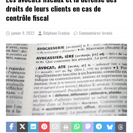
droits de leurs clients en cas de
contrôle fiscal
janvier 9, 2022
Stéphane Crouton
Commentaires fermés