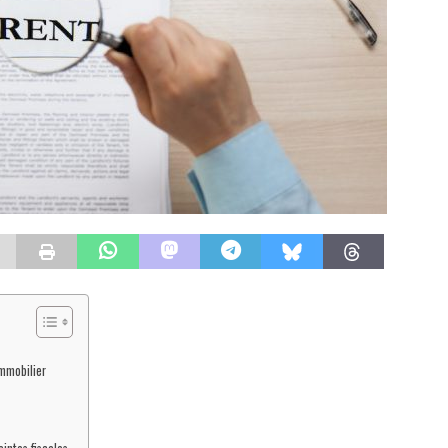
immobilier