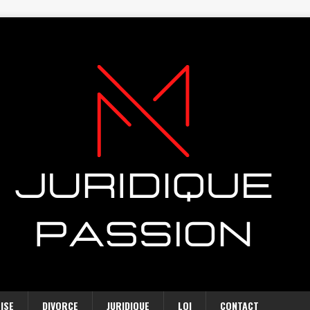
ISE
DIVORCE
JURIDIQUE
LOI
CONTACT