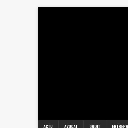
ACTU
AVOCAT
DROIT
ENTREPR