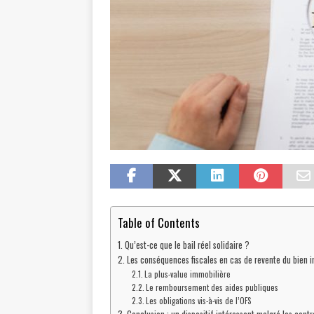
Table of Contents
Qu’est-ce que le bail réel solidaire ?
Les conséquences fiscales en cas de revente du bien 
La plus-value immobilière
Le remboursement des aides publiques
Les obligations vis-à-vis de l’OFS