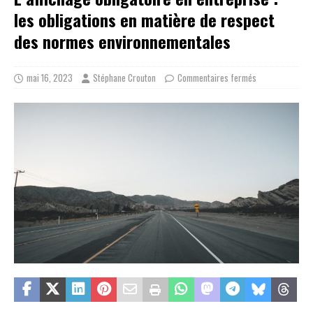
les obligations en matière de respect
des normes environnementales
mai 16, 2023
Stéphane Crouton
Commentaires fermés