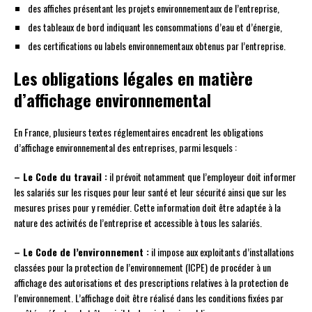
des affiches présentant les projets environnementaux de l’entreprise,
des tableaux de bord indiquant les consommations d’eau et d’énergie,
des certifications ou labels environnementaux obtenus par l’entreprise.
Les obligations légales en matière
d’affichage environnemental
En France, plusieurs textes réglementaires encadrent les obligations
d’affichage environnemental des entreprises, parmi lesquels :
– Le Code du travail :
il prévoit notamment que l’employeur doit informer
les salariés sur les risques pour leur santé et leur sécurité ainsi que sur les
mesures prises pour y remédier. Cette information doit être adaptée à la
nature des activités de l’entreprise et accessible à tous les salariés.
– Le Code de l’environnement :
il impose aux exploitants d’installations
classées pour la protection de l’environnement (ICPE) de procéder à un
affichage des autorisations et des prescriptions relatives à la protection de
l’environnement. L’affichage doit être réalisé dans les conditions fixées par