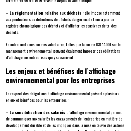
arrêté préfectoral et être visible depuis la voie publique.
– La réglementation relative aux déchets :
elle impose notamment
aux producteurs ou détenteurs de déchets dangereux de tenir à jour un
registre chronologique des déchets et d’afficher les consignes de tri des
déchets.
En outre, certaines normes volontaires, telles que la norme ISO 14001 sur le
management environnemental, peuvent également imposer des obligations
d’affichage aux entreprises qui y souscrivent.
Les enjeux et bénéfices de l’affichage
environnemental pour les entreprises
Le respect des obligations d’affichage environnemental présente plusieurs
enjeux et bénéfices pour les entreprises :
– La sensibilisation des salariés :
l’affichage environnemental permet
de communiquer aux salariés les engagements de l’entreprise en matière de
développement durable et de les impliquer dans la mise en œuvre des actions