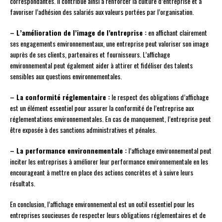
correspondantes. Il contribue ainsi à renforcer la culture d’entreprise et à
favoriser l’adhésion des salariés aux valeurs portées par l’organisation.
– L’amélioration de l’image de l’entreprise :
en affichant clairement
ses engagements environnementaux, une entreprise peut valoriser son image
auprès de ses clients, partenaires et fournisseurs. L’affichage
environnemental peut également aider à attirer et fidéliser des talents
sensibles aux questions environnementales.
– La conformité réglementaire :
le respect des obligations d’affichage
est un élément essentiel pour assurer la conformité de l’entreprise aux
réglementations environnementales. En cas de manquement, l’entreprise peut
être exposée à des sanctions administratives et pénales.
– La performance environnementale :
l’affichage environnemental peut
inciter les entreprises à améliorer leur performance environnementale en les
encourageant à mettre en place des actions concrètes et à suivre leurs
résultats.
En conclusion, l’affichage environnemental est un outil essentiel pour les
entreprises soucieuses de respecter leurs obligations réglementaires et de