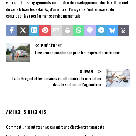
valoriser leurs engagements en matière de développement durable. Il permet
de sensibiliser les salariés, d’améliorer l’image de l’entreprise et de
contribuer à sa performance environnementale.
PRÉCÉDENT
L’assurance covoiturage pour les trajets internationaux
SUIVANT
La loi Brugnot et les mesures de lutte contre la corruption
dans le secteur de l’agriculture
ARTICLES RÉCENTS
Comment un scrutateur ag garantit une élection transparente