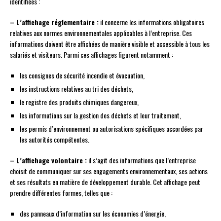
identifiées :
– L’affichage réglementaire :
il concerne les informations obligatoires
relatives aux normes environnementales applicables à l’entreprise. Ces
informations doivent être affichées de manière visible et accessible à tous les
salariés et visiteurs. Parmi ces affichages figurent notamment :
les consignes de sécurité incendie et évacuation,
les instructions relatives au tri des déchets,
le registre des produits chimiques dangereux,
les informations sur la gestion des déchets et leur traitement,
les permis d’environnement ou autorisations spécifiques accordées par
les autorités compétentes.
– L’affichage volontaire :
il s’agit des informations que l’entreprise
choisit de communiquer sur ses engagements environnementaux, ses actions
et ses résultats en matière de développement durable. Cet affichage peut
prendre différentes formes, telles que :
des panneaux d’information sur les économies d’énergie,