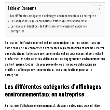
Table of Contents
Les différentes catégories d’affichages environnementaux en entreprise
Les obligations légales en matière d’affichage environnemental
Les enjeux et bénéfices de l’affichage environnemental pour les
entreprises
Le respect de l’environnement est un enjeu majeur pour les entreprises, qui
sont tenues de se conformer à différentes règlementations et normes. Parmi
ces obligations, l’affichage environnemental est un outil essentiel permettant
d’informer les salariés et les visiteurs sur les engagements environnementaux
de l’entreprise. Cet article vous présente les principales obligations en
matière d’affichage environnemental et leurs implications pour votre
entreprise.
Les différentes catégories d’affichages
environnementaux en entreprise
En matière d’affichage environnemental, plusieurs catégories peuvent être