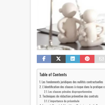
Table of Contents
Les fondements juridiques des nullités contractuelles
L’identification des clauses à risque dans la pratique 
Les clauses pénales disproportionnées
Techniques de rédaction préventive des contrats
L’importance du préambule