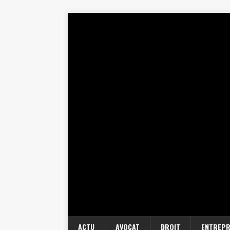
ACTU
AVOCAT
DROIT
ENTREPR