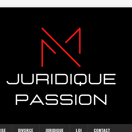
ISE
DIVORCE
JURIDIQUE
LOI
CONTACT