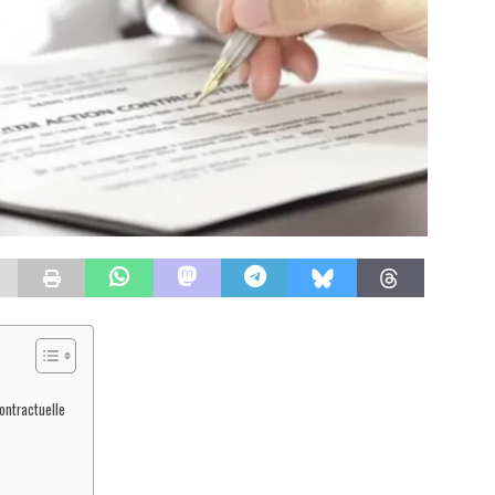
contractuelle