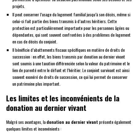
projets.
Il peut conserver l’usage du logement familial jusqu’à son décès, même si
celui-ci fait partie des biens transmis à d’autres héritiers. Cette
protection est particulièrement importante pour les personnes âgées ou
dépendantes, qui sont souvent confrontées à des problèmes de logement
en cas de décès du conjoint.
Il bénéficie d’abattements fiscaux spécifiques en matière de droits de
succession : en effet, les biens transmis par donation au dernier vivant
sont soumis à une taxation différenciée selon la valeur du patrimoine et le
lien de parenté entre le défunt et l’héritier. Le conjoint survivant est ainsi
souvent exonéré de droits de succession, ce qui lui permet de conserver
un patrimoine plus important.
Les limites et les inconvénients de la
donation au dernier vivant
Malgré ses avantages, la
donation au dernier vivant
présente également
quelques limites et inconvénients :