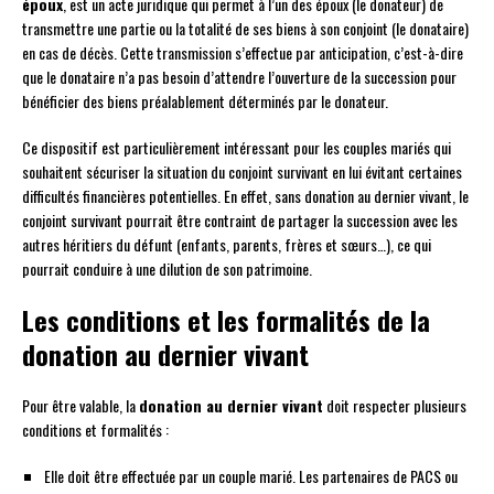
époux
, est un acte juridique qui permet à l’un des époux (le donateur) de
transmettre une partie ou la totalité de ses biens à son conjoint (le donataire)
en cas de décès. Cette transmission s’effectue par anticipation, c’est-à-dire
que le donataire n’a pas besoin d’attendre l’ouverture de la succession pour
bénéficier des biens préalablement déterminés par le donateur.
Ce dispositif est particulièrement intéressant pour les couples mariés qui
souhaitent sécuriser la situation du conjoint survivant en lui évitant certaines
difficultés financières potentielles. En effet, sans donation au dernier vivant, le
conjoint survivant pourrait être contraint de partager la succession avec les
autres héritiers du défunt (enfants, parents, frères et sœurs…), ce qui
pourrait conduire à une dilution de son patrimoine.
Les conditions et les formalités de la
donation au dernier vivant
Pour être valable, la
donation au dernier vivant
doit respecter plusieurs
conditions et formalités :
Elle doit être effectuée par un couple marié. Les partenaires de PACS ou