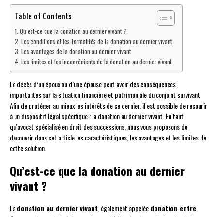
Table of Contents
Qu’est-ce que la donation au dernier vivant ?
Les conditions et les formalités de la donation au dernier vivant
Les avantages de la donation au dernier vivant
Les limites et les inconvénients de la donation au dernier vivant
Le décès d’un époux ou d’une épouse peut avoir des conséquences
importantes sur la situation financière et patrimoniale du conjoint survivant.
Afin de protéger au mieux les intérêts de ce dernier, il est possible de recourir
à un dispositif légal spécifique : la donation au dernier vivant. En tant
qu’avocat spécialisé en droit des successions, nous vous proposons de
découvrir dans cet article les caractéristiques, les avantages et les limites de
cette solution.
Qu’est-ce que la donation au dernier
vivant ?
La
donation au dernier vivant
, également appelée
donation entre