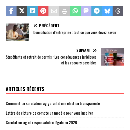
PRÉCÉDENT
Domiciliation d’entreprise : tout ce que vous devez savoir
SUIVANT
Stupéfiants et retrait de permis : Les conséquences juridiques
et les recours possibles
ARTICLES RÉCENTS
Comment un scrutateur ag garantit une élection transparente
Lettre de cloture de compte un modèle pour vous inspirer
Scrutateur ag et responsabilité légale en 2026