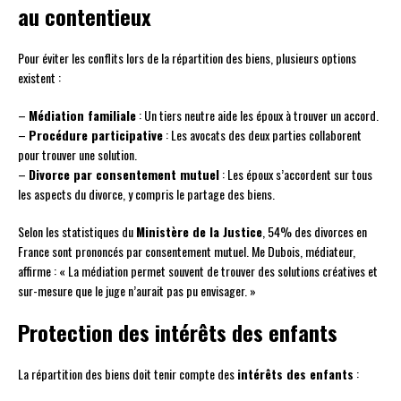
au contentieux
Pour éviter les conflits lors de la répartition des biens, plusieurs options
existent :
–
Médiation familiale
: Un tiers neutre aide les époux à trouver un accord.
–
Procédure participative
: Les avocats des deux parties collaborent
pour trouver une solution.
–
Divorce par consentement mutuel
: Les époux s’accordent sur tous
les aspects du divorce, y compris le partage des biens.
Selon les statistiques du
Ministère de la Justice
, 54% des divorces en
France sont prononcés par consentement mutuel. Me Dubois, médiateur,
affirme : « La médiation permet souvent de trouver des solutions créatives et
sur-mesure que le juge n’aurait pas pu envisager. »
Protection des intérêts des enfants
La répartition des biens doit tenir compte des
intérêts des enfants
: