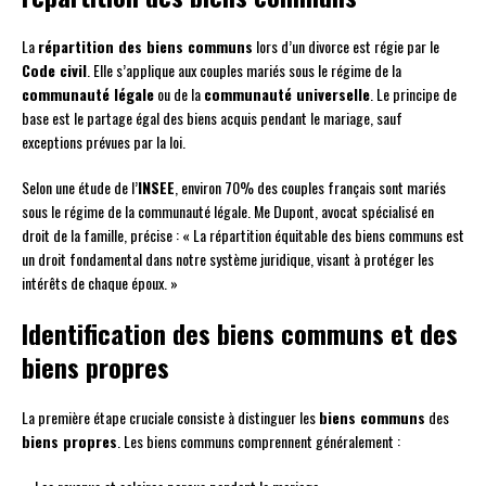
La
répartition des biens communs
lors d’un divorce est régie par le
Code civil
. Elle s’applique aux couples mariés sous le régime de la
communauté légale
ou de la
communauté universelle
. Le principe de
base est le partage égal des biens acquis pendant le mariage, sauf
exceptions prévues par la loi.
Selon une étude de l’
INSEE
, environ 70% des couples français sont mariés
sous le régime de la communauté légale. Me Dupont, avocat spécialisé en
droit de la famille, précise : « La répartition équitable des biens communs est
un droit fondamental dans notre système juridique, visant à protéger les
intérêts de chaque époux. »
Identification des biens communs et des
biens propres
La première étape cruciale consiste à distinguer les
biens communs
des
biens propres
. Les biens communs comprennent généralement :