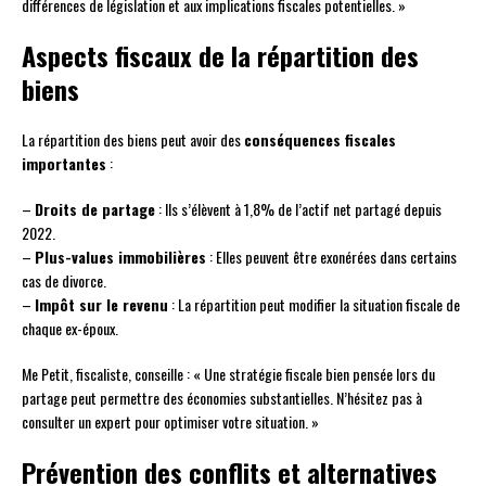
différences de législation et aux implications fiscales potentielles. »
Aspects fiscaux de la répartition des
biens
La répartition des biens peut avoir des
conséquences fiscales
importantes
:
–
Droits de partage
: Ils s’élèvent à 1,8% de l’actif net partagé depuis
2022.
–
Plus-values immobilières
: Elles peuvent être exonérées dans certains
cas de divorce.
–
Impôt sur le revenu
: La répartition peut modifier la situation fiscale de
chaque ex-époux.
Me Petit, fiscaliste, conseille : « Une stratégie fiscale bien pensée lors du
partage peut permettre des économies substantielles. N’hésitez pas à
consulter un expert pour optimiser votre situation. »
Prévention des conflits et alternatives