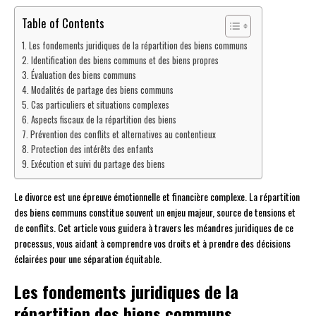
Table of Contents
Les fondements juridiques de la répartition des biens communs
Identification des biens communs et des biens propres
Évaluation des biens communs
Modalités de partage des biens communs
Cas particuliers et situations complexes
Aspects fiscaux de la répartition des biens
Prévention des conflits et alternatives au contentieux
Protection des intérêts des enfants
Exécution et suivi du partage des biens
Le divorce est une épreuve émotionnelle et financière complexe. La répartition
des biens communs constitue souvent un enjeu majeur, source de tensions et
de conflits. Cet article vous guidera à travers les méandres juridiques de ce
processus, vous aidant à comprendre vos droits et à prendre des décisions
éclairées pour une séparation équitable.
Les fondements juridiques de la
répartition des biens communs