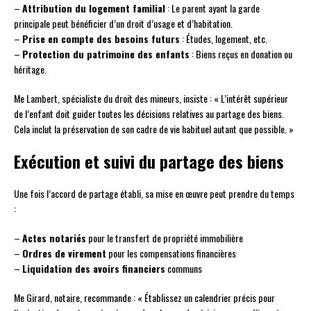
–
Attribution du logement familial
: Le parent ayant la garde
principale peut bénéficier d’un droit d’usage et d’habitation.
–
Prise en compte des besoins futurs
: Études, logement, etc.
–
Protection du patrimoine des enfants
: Biens reçus en donation ou
héritage.
Me Lambert, spécialiste du droit des mineurs, insiste : « L’intérêt supérieur
de l’enfant doit guider toutes les décisions relatives au partage des biens.
Cela inclut la préservation de son cadre de vie habituel autant que possible. »
Exécution et suivi du partage des biens
Une fois l’accord de partage établi, sa mise en œuvre peut prendre du temps
:
–
Actes notariés
pour le transfert de propriété immobilière
–
Ordres de virement
pour les compensations financières
–
Liquidation des avoirs financiers
communs
Me Girard, notaire, recommande : « Établissez un calendrier précis pour