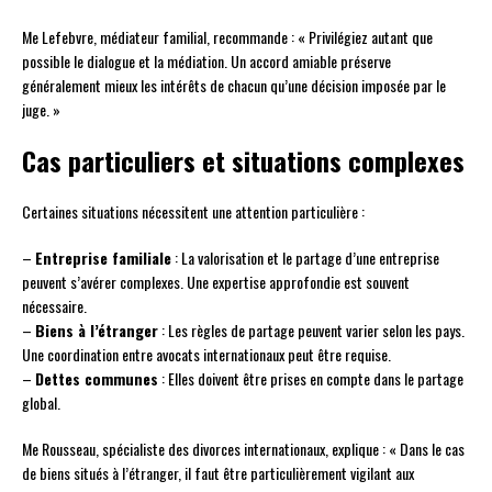
Me Lefebvre, médiateur familial, recommande : « Privilégiez autant que
possible le dialogue et la médiation. Un accord amiable préserve
généralement mieux les intérêts de chacun qu’une décision imposée par le
juge. »
Cas particuliers et situations complexes
Certaines situations nécessitent une attention particulière :
–
Entreprise familiale
: La valorisation et le partage d’une entreprise
peuvent s’avérer complexes. Une expertise approfondie est souvent
nécessaire.
–
Biens à l’étranger
: Les règles de partage peuvent varier selon les pays.
Une coordination entre avocats internationaux peut être requise.
–
Dettes communes
: Elles doivent être prises en compte dans le partage
global.
Me Rousseau, spécialiste des divorces internationaux, explique : « Dans le cas
de biens situés à l’étranger, il faut être particulièrement vigilant aux