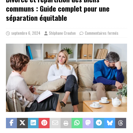
communs : Guide complet pour une
séparation équitable
septembre 6, 2024
Stéphane Crouton
Commentaires fermés