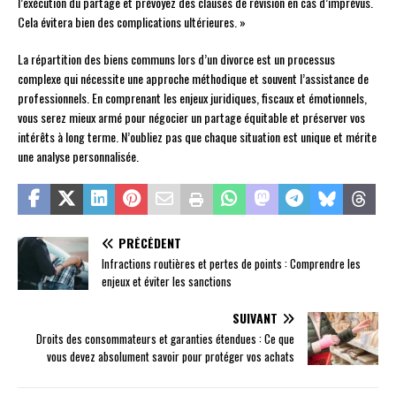
l’exécution du partage et prévoyez des clauses de révision en cas d’imprévus.
Cela évitera bien des complications ultérieures. »
La répartition des biens communs lors d’un divorce est un processus
complexe qui nécessite une approche méthodique et souvent l’assistance de
professionnels. En comprenant les enjeux juridiques, fiscaux et émotionnels,
vous serez mieux armé pour négocier un partage équitable et préserver vos
intérêts à long terme. N’oubliez pas que chaque situation est unique et mérite
une analyse personnalisée.
PRÉCÉDENT
Infractions routières et pertes de points : Comprendre les
enjeux et éviter les sanctions
SUIVANT
Droits des consommateurs et garanties étendues : Ce que
vous devez absolument savoir pour protéger vos achats