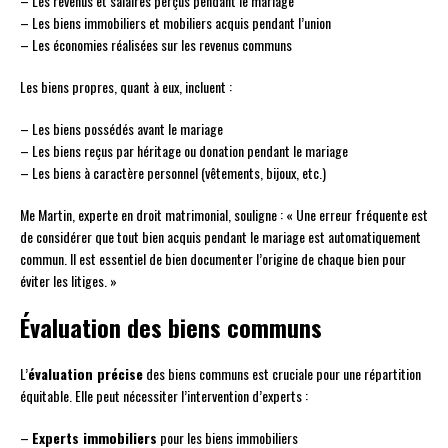
– Les revenus et salaires perçus pendant le mariage
– Les biens immobiliers et mobiliers acquis pendant l’union
– Les économies réalisées sur les revenus communs
Les biens propres, quant à eux, incluent :
– Les biens possédés avant le mariage
– Les biens reçus par héritage ou donation pendant le mariage
– Les biens à caractère personnel (vêtements, bijoux, etc.)
Me Martin, experte en droit matrimonial, souligne : « Une erreur fréquente est
de considérer que tout bien acquis pendant le mariage est automatiquement
commun. Il est essentiel de bien documenter l’origine de chaque bien pour
éviter les litiges. »
Évaluation des biens communs
L’
évaluation précise
des biens communs est cruciale pour une répartition
équitable. Elle peut nécessiter l’intervention d’experts :
–
Experts immobiliers
pour les biens immobiliers