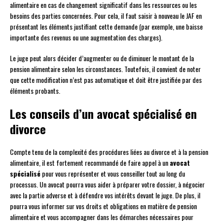
alimentaire en cas de changement significatif dans les ressources ou les
besoins des parties concernées. Pour cela, il faut saisir à nouveau le JAF en
présentant les éléments justifiant cette demande (par exemple, une baisse
importante des revenus ou une augmentation des charges).
Le juge peut alors décider d’augmenter ou de diminuer le montant de la
pension alimentaire selon les circonstances. Toutefois, il convient de noter
que cette modification n’est pas automatique et doit être justifiée par des
éléments probants.
Les conseils d’un avocat spécialisé en
divorce
Compte tenu de la complexité des procédures liées au divorce et à la pension
alimentaire, il est fortement recommandé de faire appel à un
avocat
spécialisé
pour vous représenter et vous conseiller tout au long du
processus. Un avocat pourra vous aider à préparer votre dossier, à négocier
avec la partie adverse et à défendre vos intérêts devant le juge. De plus, il
pourra vous informer sur vos droits et obligations en matière de pension
alimentaire et vous accompagner dans les démarches nécessaires pour