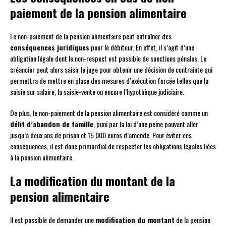
paiement de la pension alimentaire
Le non-paiement de la pension alimentaire peut entraîner des
conséquences juridiques
pour le débiteur. En effet, il s’agit d’une
obligation légale dont le non-respect est passible de sanctions pénales. Le
créancier peut alors saisir le juge pour obtenir une décision de contrainte qui
permettra de mettre en place des mesures d’exécution forcée telles que la
saisie sur salaire, la saisie-vente ou encore l’hypothèque judiciaire.
De plus, le non-paiement de la pension alimentaire est considéré comme un
délit d’abandon de famille
, puni par la loi d’une peine pouvant aller
jusqu’à deux ans de prison et 15 000 euros d’amende. Pour éviter ces
conséquences, il est donc primordial de respecter les obligations légales liées
à la pension alimentaire.
La modification du montant de la
pension alimentaire
Il est possible de demander une
modification du montant
de la pension