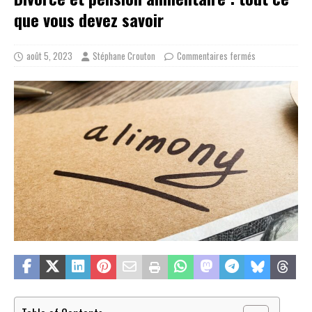
que vous devez savoir
août 5, 2023
Stéphane Crouton
Commentaires fermés