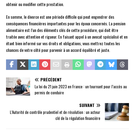
obtenir ou modifier cette prestation.
En somme, le divorce est une période difficile qui peut engendrer des
conséquences financières importantes pour les époux concernés. La pension
alimentaire est l’un des éléments clés de cette procédure, qui doit être
traitée avec attention et rigueur. En faisant appel à un avocat spécialisé et en
étant bien informé sur vos droits et obligations, vous mettrez toutes les
chances de votre côté pour parvenir à un accord équilibré et juste.
PRÉCÉDENT
La loi du 21 juin 2023 en France : un tournant pour l’accès au
permis de conduire
SUIVANT
L’Autorité de contrôle prudentiel et de résolution : un acteur
clé de la régulation financière