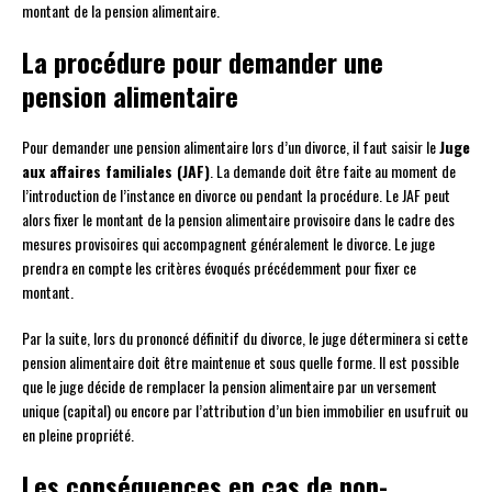
montant de la pension alimentaire.
La procédure pour demander une
pension alimentaire
Pour demander une pension alimentaire lors d’un divorce, il faut saisir le
Juge
aux affaires familiales (JAF)
. La demande doit être faite au moment de
l’introduction de l’instance en divorce ou pendant la procédure. Le JAF peut
alors fixer le montant de la pension alimentaire provisoire dans le cadre des
mesures provisoires qui accompagnent généralement le divorce. Le juge
prendra en compte les critères évoqués précédemment pour fixer ce
montant.
Par la suite, lors du prononcé définitif du divorce, le juge déterminera si cette
pension alimentaire doit être maintenue et sous quelle forme. Il est possible
que le juge décide de remplacer la pension alimentaire par un versement
unique (capital) ou encore par l’attribution d’un bien immobilier en usufruit ou
en pleine propriété.
Les conséquences en cas de non-