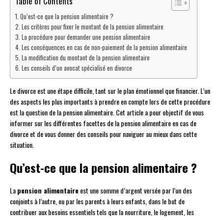
Table of Contents
Qu’est-ce que la pension alimentaire ?
Les critères pour fixer le montant de la pension alimentaire
La procédure pour demander une pension alimentaire
Les conséquences en cas de non-paiement de la pension alimentaire
La modification du montant de la pension alimentaire
Les conseils d’un avocat spécialisé en divorce
Le divorce est une étape difficile, tant sur le plan émotionnel que financier. L’un
des aspects les plus importants à prendre en compte lors de cette procédure
est la question de la pension alimentaire. Cet article a pour objectif de vous
informer sur les différentes facettes de la pension alimentaire en cas de
divorce et de vous donner des conseils pour naviguer au mieux dans cette
situation.
Qu’est-ce que la pension alimentaire ?
La
pension alimentaire
est une somme d’argent versée par l’un des
conjoints à l’autre, ou par les parents à leurs enfants, dans le but de
contribuer aux besoins essentiels tels que la nourriture, le logement, les