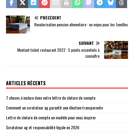
PRÉCÉDENT
Revalorisation pension alimentaire : un enjeu pour les familles
SUIVANT
Montant ticket restaurant 2022 : 5 points essentiels à
connaître
ARTICLES RÉCENTS
7 choses à inclure dans votre lettre de cloture de compte
Comment un scrutateur ag garantit une élection transparente
Lettre de cloture de compte un modèle pour vous inspirer
Scrutateur ag et responsabilité légale en 2026