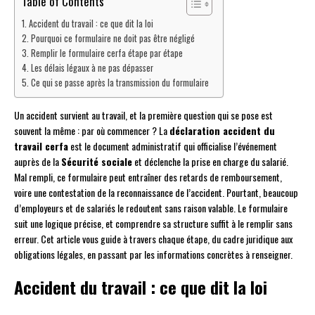
Table of Contents
Accident du travail : ce que dit la loi
Pourquoi ce formulaire ne doit pas être négligé
Remplir le formulaire cerfa étape par étape
Les délais légaux à ne pas dépasser
Ce qui se passe après la transmission du formulaire
Un accident survient au travail, et la première question qui se pose est
souvent la même : par où commencer ? La
déclaration accident du
travail cerfa
est le document administratif qui officialise l’événement
auprès de la
Sécurité sociale
et déclenche la prise en charge du salarié.
Mal rempli, ce formulaire peut entraîner des retards de remboursement,
voire une contestation de la reconnaissance de l’accident. Pourtant, beaucoup
d’employeurs et de salariés le redoutent sans raison valable. Le formulaire
suit une logique précise, et comprendre sa structure suffit à le remplir sans
erreur. Cet article vous guide à travers chaque étape, du cadre juridique aux
obligations légales, en passant par les informations concrètes à renseigner.
Accident du travail : ce que dit la loi