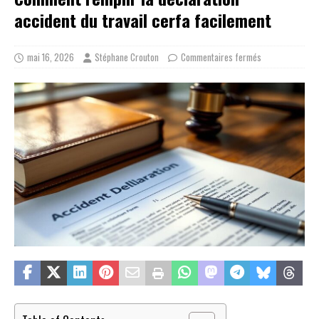
accident du travail cerfa facilement
mai 16, 2026
Stéphane Crouton
Commentaires fermés