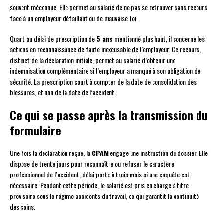
souvent méconnue. Elle permet au salarié de ne pas se retrouver sans recours
face à un employeur défaillant ou de mauvaise foi.
Quant au délai de prescription de
5 ans
mentionné plus haut, il concerne les
actions en reconnaissance de faute inexcusable de l’employeur. Ce recours,
distinct de la déclaration initiale, permet au salarié d’obtenir une
indemnisation complémentaire si l’employeur a manqué à son obligation de
sécurité. La prescription court à compter de la date de consolidation des
blessures, et non de la date de l’accident.
Ce qui se passe après la transmission du
formulaire
Une fois la déclaration reçue, la
CPAM
engage une instruction du dossier. Elle
dispose de trente jours pour reconnaître ou refuser le caractère
professionnel de l’accident, délai porté à trois mois si une enquête est
nécessaire. Pendant cette période, le salarié est pris en charge à titre
provisoire sous le régime accidents du travail, ce qui garantit la continuité
des soins.