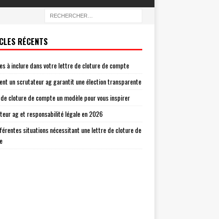
CLES RÉCENTS
es à inclure dans votre lettre de cloture de compte
t un scrutateur ag garantit une élection transparente
 de cloture de compte un modèle pour vous inspirer
teur ag et responsabilité légale en 2026
fférentes situations nécessitant une lettre de cloture de
e