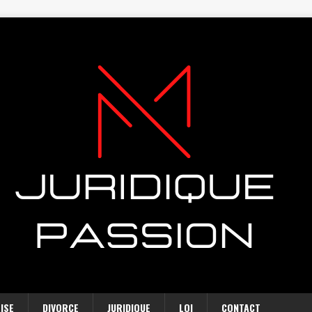
ISE
DIVORCE
JURIDIQUE
LOI
CONTACT