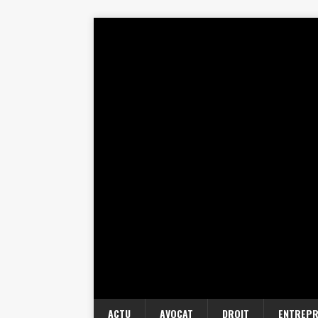
ACTU
AVOCAT
DROIT
ENTREPR