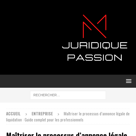
ACCUEIL
ENTREPRISE
Maîtriser le processus d’annonce légale de
liquidation : Guide complet pour les professionnels
Maîtriser le processus d’annonce légale