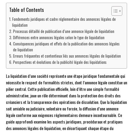
Table of Contents
Fondements juridiques et cadre réglementaire des annonces légales de
liquidation
Processus détaillé de publication d’une annonce légale de liquidation
Différences entre annonces légales selon le type de liquidation
Conséquences juridiques et effets de la publication des annonces légales
de liquidation
Erreurs fréquentes et contentieux liés aux annonces légales de liquidation
Perspectives et évolutions de la publicité légale des liquidations
La liquidation d’une société représente une étape juridique fondamentale qui
nécessite le respect de formalités strictes, dont l’annonce légale constitue un
pilier central. Cette publication officielle, loin d’être une simple formalité
administrative, joue un rôle déterminant dans la protection des droits des
créanciers et la transparence des opérations de dissolution. Que la liquidation
soit amiable ou judiciaire, volontaire ou forcée, la diffusion d’une annonce
légale conforme aux exigences réglementaires demeure incontournable. Ce
guide approfondi examine les aspects juridiques, procéduraux et pratiques
des annonces légales de liquidation, en décortiquant chaque étape du