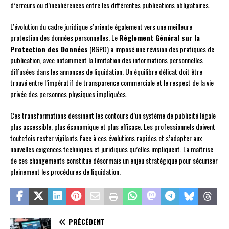
d’erreurs ou d’incohérences entre les différentes publications obligatoires.
L’évolution du cadre juridique s’oriente également vers une meilleure
protection des données personnelles. Le
Règlement Général sur la
Protection des Données
(RGPD) a imposé une révision des pratiques de
publication, avec notamment la limitation des informations personnelles
diffusées dans les annonces de liquidation. Un équilibre délicat doit être
trouvé entre l’impératif de transparence commerciale et le respect de la vie
privée des personnes physiques impliquées.
Ces transformations dessinent les contours d’un système de publicité légale
plus accessible, plus économique et plus efficace. Les professionnels doivent
toutefois rester vigilants face à ces évolutions rapides et s’adapter aux
nouvelles exigences techniques et juridiques qu’elles impliquent. La maîtrise
de ces changements constitue désormais un enjeu stratégique pour sécuriser
pleinement les procédures de liquidation.
PRÉCÉDENT