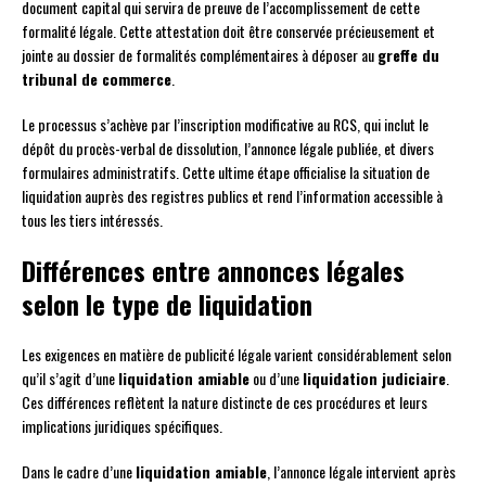
document capital qui servira de preuve de l’accomplissement de cette
formalité légale. Cette attestation doit être conservée précieusement et
jointe au dossier de formalités complémentaires à déposer au
greffe du
tribunal de commerce
.
Le processus s’achève par l’inscription modificative au RCS, qui inclut le
dépôt du procès-verbal de dissolution, l’annonce légale publiée, et divers
formulaires administratifs. Cette ultime étape officialise la situation de
liquidation auprès des registres publics et rend l’information accessible à
tous les tiers intéressés.
Différences entre annonces légales
selon le type de liquidation
Les exigences en matière de publicité légale varient considérablement selon
qu’il s’agit d’une
liquidation amiable
ou d’une
liquidation judiciaire
.
Ces différences reflètent la nature distincte de ces procédures et leurs
implications juridiques spécifiques.
Dans le cadre d’une
liquidation amiable
, l’annonce légale intervient après