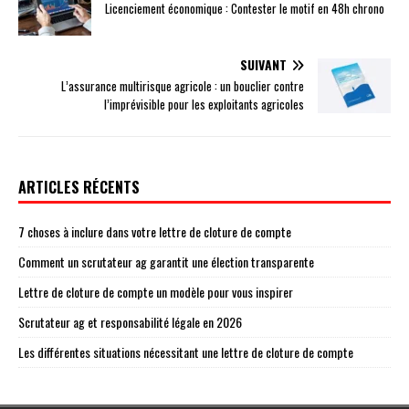
Licenciement économique : Contester le motif en 48h chrono
SUIVANT
L’assurance multirisque agricole : un bouclier contre
l’imprévisible pour les exploitants agricoles
ARTICLES RÉCENTS
7 choses à inclure dans votre lettre de cloture de compte
Comment un scrutateur ag garantit une élection transparente
Lettre de cloture de compte un modèle pour vous inspirer
Scrutateur ag et responsabilité légale en 2026
Les différentes situations nécessitant une lettre de cloture de compte