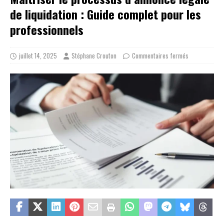
de liquidation : Guide complet pour les
professionnels
juillet 14, 2025
Stéphane Crouton
Commentaires fermés