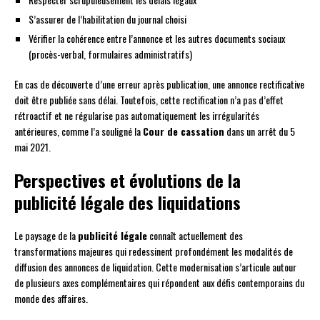
S’assurer de l’habilitation du journal choisi
Vérifier la cohérence entre l’annonce et les autres documents sociaux
(procès-verbal, formulaires administratifs)
En cas de découverte d’une erreur après publication, une annonce rectificative
doit être publiée sans délai. Toutefois, cette rectification n’a pas d’effet
rétroactif et ne régularise pas automatiquement les irrégularités
antérieures, comme l’a souligné la
Cour de cassation
dans un arrêt du 5
mai 2021.
Perspectives et évolutions de la
publicité légale des liquidations
Le paysage de la
publicité légale
connaît actuellement des
transformations majeures qui redessinent profondément les modalités de
diffusion des annonces de liquidation. Cette modernisation s’articule autour
de plusieurs axes complémentaires qui répondent aux défis contemporains du
monde des affaires.