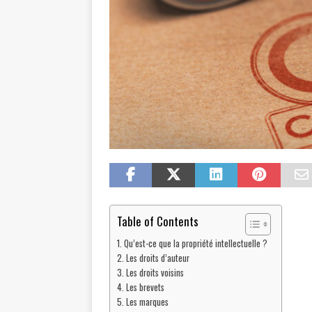
Table of Contents
Qu’est-ce que la propriété intellectuelle ?
Les droits d’auteur
Les droits voisins
Les brevets
Les marques