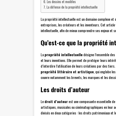
Les dessins et modèles
La défense de la propriété intellectuelle
La propriété intellectuelle est un domaine complexe et s
entreprises, les créateurs et les inventeurs. Cet articl
intellectuelle, afin de mieux comprendre ses enjeux et 
Qu’est-ce que la propriété int
La
propriété intellectuelle
désigne l’ensemble des d
et leurs inventions. Elle permet de protéger leurs intér
d’interdire l’utilisation de leurs créations par des tiers
propriété littéraire et artistique
, qui englobe les
couvre notamment les brevets, les marques et les dess
Les droits d’auteur
Le
droit d’auteur
est une composante essentielle de la
artistiques, musicales ou cinématographiques en leur ac
divisés en deux catégories : les droits patrimoniaux et 