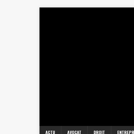
ACTU
AVOCAT
DROIT
ENTREPR