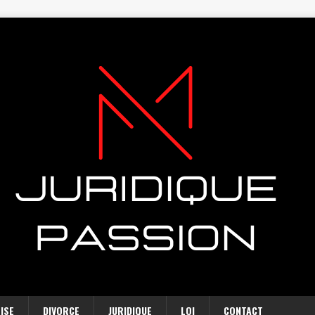
ISE
DIVORCE
JURIDIQUE
LOI
CONTACT