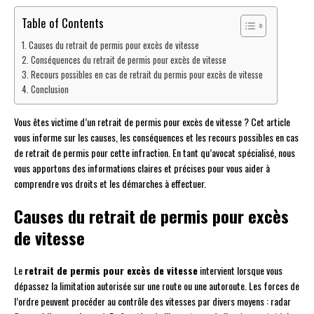
Table of Contents
Causes du retrait de permis pour excès de vitesse
Conséquences du retrait de permis pour excès de vitesse
Recours possibles en cas de retrait du permis pour excès de vitesse
Conclusion
Vous êtes victime d’un retrait de permis pour excès de vitesse ? Cet article
vous informe sur les causes, les conséquences et les recours possibles en cas
de retrait de permis pour cette infraction. En tant qu’avocat spécialisé, nous
vous apportons des informations claires et précises pour vous aider à
comprendre vos droits et les démarches à effectuer.
Causes du retrait de permis pour excès
de vitesse
Le
retrait de permis pour excès de vitesse
intervient lorsque vous
dépassez la limitation autorisée sur une route ou une autoroute. Les forces de
l’ordre peuvent procéder au contrôle des vitesses par divers moyens : radar