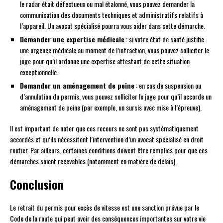
le radar était défectueux ou mal étalonné, vous pouvez demander la
communication des documents techniques et administratifs relatifs à
l’appareil. Un avocat spécialisé pourra vous aider dans cette démarche.
Demander une expertise médicale
: si votre état de santé justifie
une urgence médicale au moment de l’infraction, vous pouvez solliciter le
juge pour qu’il ordonne une expertise attestant de cette situation
exceptionnelle.
Demander un aménagement de peine
: en cas de suspension ou
d’annulation du permis, vous pouvez solliciter le juge pour qu’il accorde un
aménagement de peine (par exemple, un sursis avec mise à l’épreuve).
Il est important de noter que ces recours ne sont pas systématiquement
accordés et qu’ils nécessitent l’intervention d’un avocat spécialisé en droit
routier. Par ailleurs, certaines conditions doivent être remplies pour que ces
démarches soient recevables (notamment en matière de délais).
Conclusion
Le retrait du permis pour excès de vitesse est une sanction prévue par le
Code de la route qui peut avoir des conséquences importantes sur votre vie