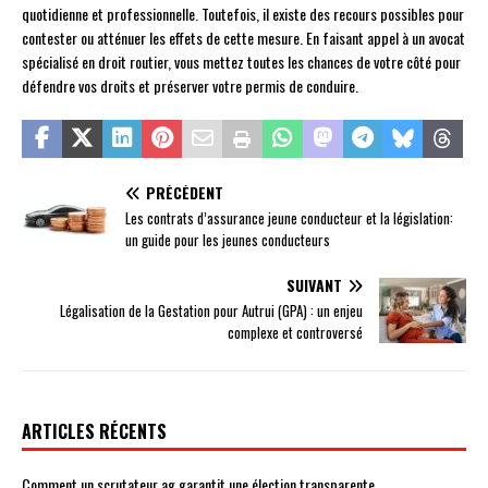
quotidienne et professionnelle. Toutefois, il existe des recours possibles pour
contester ou atténuer les effets de cette mesure. En faisant appel à un avocat
spécialisé en droit routier, vous mettez toutes les chances de votre côté pour
défendre vos droits et préserver votre permis de conduire.
PRÉCÉDENT
Les contrats d’assurance jeune conducteur et la législation:
un guide pour les jeunes conducteurs
SUIVANT
Légalisation de la Gestation pour Autrui (GPA) : un enjeu
complexe et controversé
ARTICLES RÉCENTS
Comment un scrutateur ag garantit une élection transparente