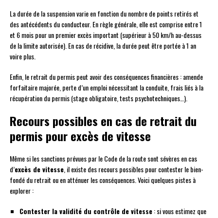
La durée de la suspension varie en fonction du nombre de points retirés et
des antécédents du conducteur. En règle générale, elle est comprise entre 1
et 6 mois pour un premier excès important (supérieur à 50 km/h au-dessus
de la limite autorisée). En cas de récidive, la durée peut être portée à 1 an
voire plus.
Enfin, le retrait du permis peut avoir des conséquences financières : amende
forfaitaire majorée, perte d’un emploi nécessitant la conduite, frais liés à la
récupération du permis (stage obligatoire, tests psychotechniques…).
Recours possibles en cas de retrait du
permis pour excès de vitesse
Même si les sanctions prévues par le Code de la route sont sévères en cas
d’
excès de vitesse
, il existe des recours possibles pour contester le bien-
fondé du retrait ou en atténuer les conséquences. Voici quelques pistes à
explorer :
Contester la validité du contrôle de vitesse
: si vous estimez que