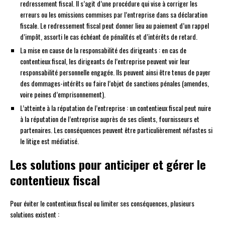
redressement fiscal. Il s’agit d’une procédure qui vise à corriger les
erreurs ou les omissions commises par l’entreprise dans sa déclaration
fiscale. Le redressement fiscal peut donner lieu au paiement d’un rappel
d’impôt, assorti le cas échéant de pénalités et d’intérêts de retard.
La mise en cause de la responsabilité des dirigeants : en cas de
contentieux fiscal, les dirigeants de l’entreprise peuvent voir leur
responsabilité personnelle engagée. Ils peuvent ainsi être tenus de payer
des dommages-intérêts ou faire l’objet de sanctions pénales (amendes,
voire peines d’emprisonnement).
L’atteinte à la réputation de l’entreprise : un contentieux fiscal peut nuire
à la réputation de l’entreprise auprès de ses clients, fournisseurs et
partenaires. Les conséquences peuvent être particulièrement néfastes si
le litige est médiatisé.
Les solutions pour anticiper et gérer le
contentieux fiscal
Pour éviter le contentieux fiscal ou limiter ses conséquences, plusieurs
solutions existent :