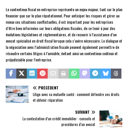
Le contentieux fiscal en entreprise représente un enjeu majeur, tant sur le plan
financier que sur le plan réputationnel. Pour anticiper les risques et gérer au
mieux ces situations conflictuelles, il est important pour les entreprises
d’être bien informées sur leurs obligations fiscales, de se tenir à jour des
évolutions législatives et réglementaires, et de recourir à l’assistance d’un
avocat spécialisé en droit fiscal lorsque cela s’avère nécessaire. Le dialogue et
la négociation avec l’administration fiscale peuvent également permettre de
résoudre certains litiges à l’amiable, évitant ainsi un contentieux coûteux et
préjudiciable pour l’entreprise.
PRÉCÉDENT
Litige avec sa mutuelle santé : comment défendre ses droits
et obtenir réparation
SUIVANT
La contestation d’un crédit immobilier : conseils et
procédures d’un avocat