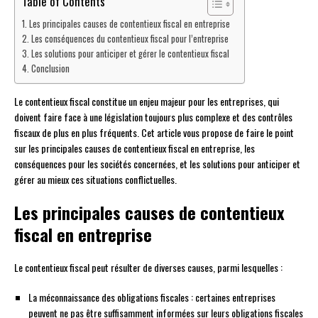
Table of Contents
Les principales causes de contentieux fiscal en entreprise
Les conséquences du contentieux fiscal pour l’entreprise
Les solutions pour anticiper et gérer le contentieux fiscal
Conclusion
Le contentieux fiscal constitue un enjeu majeur pour les entreprises, qui
doivent faire face à une législation toujours plus complexe et des contrôles
fiscaux de plus en plus fréquents. Cet article vous propose de faire le point
sur les principales causes de contentieux fiscal en entreprise, les
conséquences pour les sociétés concernées, et les solutions pour anticiper et
gérer au mieux ces situations conflictuelles.
Les principales causes de contentieux
fiscal en entreprise
Le contentieux fiscal peut résulter de diverses causes, parmi lesquelles :
La méconnaissance des obligations fiscales : certaines entreprises
peuvent ne pas être suffisamment informées sur leurs obligations fiscales