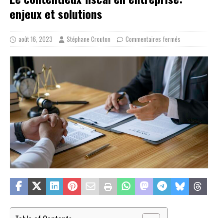
enjeux et solutions
août 16, 2023
Stéphane Crouton
Commentaires fermés