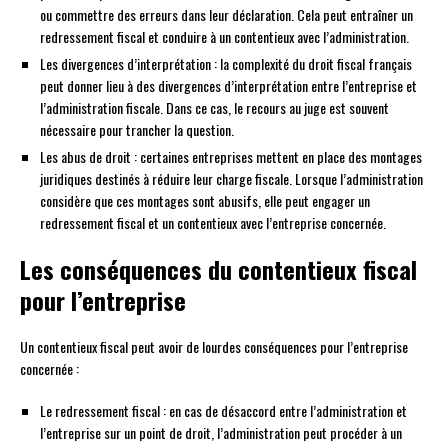
ou commettre des erreurs dans leur déclaration. Cela peut entraîner un
redressement fiscal et conduire à un contentieux avec l’administration.
Les divergences d’interprétation : la complexité du droit fiscal français
peut donner lieu à des divergences d’interprétation entre l’entreprise et
l’administration fiscale. Dans ce cas, le recours au juge est souvent
nécessaire pour trancher la question.
Les abus de droit : certaines entreprises mettent en place des montages
juridiques destinés à réduire leur charge fiscale. Lorsque l’administration
considère que ces montages sont abusifs, elle peut engager un
redressement fiscal et un contentieux avec l’entreprise concernée.
Les conséquences du contentieux fiscal
pour l’entreprise
Un contentieux fiscal peut avoir de lourdes conséquences pour l’entreprise
concernée :
Le redressement fiscal : en cas de désaccord entre l’administration et
l’entreprise sur un point de droit, l’administration peut procéder à un