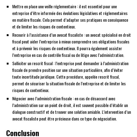
Mettre en place une veille réglementaire : il est essentiel pour une
entreprise d’être informée des évolutions législatives et réglementaires
en matière fiscale. Cela permet d’adapter ses pratiques en conséquence
et de limiter les risques de contentieux.
Recourir à l’assistance d’un avocat fiscaliste : un avocat spécialisé en droit
fiscal peut aider l’entreprise à mieux comprendre ses obligations fiscales
et à prévenir les risques de contentieux. Il pourra également assister
l’entreprise en cas de contrôle fiscal ou de litige avec l’administration.
Solliciter un rescrit fiscal : l’entreprise peut demander à l’administration
fiscale de prendre position sur une situation particulière, afin d’éviter
toute incertitude juridique. Cette procédure, appelée rescrit fiscal,
permet de sécuriser la situation fiscale de l’entreprise et de limiter les
risques de contentieux.
Négocier avec l’administration fiscale : en cas de désaccord avec
l’administration sur un point de droit, il est souvent possible d’établir un
dialogue constructif et de trouver une solution amiable. L’intervention d’un
avocat fiscaliste peut être précieuse dans ce type de négociation.
Conclusion