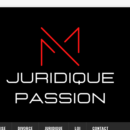
ISE
DIVORCE
JURIDIQUE
LOI
CONTACT