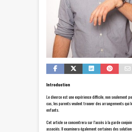
Introduction
Le divorce est une expérience difficile, non seulement 
cas, les parents veulent trouver des arrangements qui l
enfants.
Cet article se concentrera sur l’accès à la garde conjoi
associés. Il examinera également certaines des solution