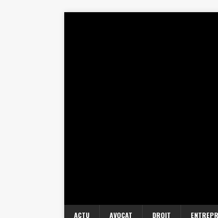
ACTU
AVOCAT
DROIT
ENTREPR