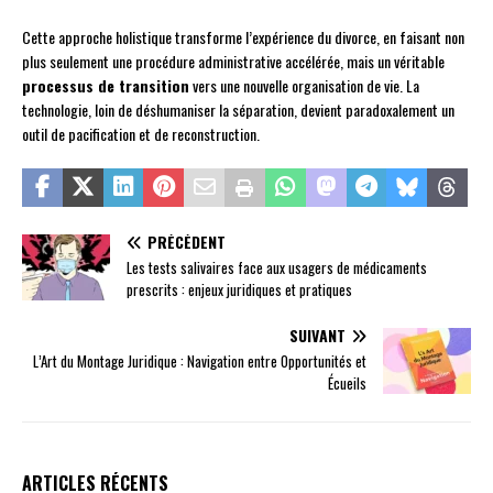
Cette approche holistique transforme l’expérience du divorce, en faisant non
plus seulement une procédure administrative accélérée, mais un véritable
processus de transition
vers une nouvelle organisation de vie. La
technologie, loin de déshumaniser la séparation, devient paradoxalement un
outil de pacification et de reconstruction.
PRÉCÉDENT
Les tests salivaires face aux usagers de médicaments
prescrits : enjeux juridiques et pratiques
SUIVANT
L’Art du Montage Juridique : Navigation entre Opportunités et
Écueils
ARTICLES RÉCENTS