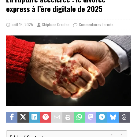
express à l’ère digitale de 2025
août 15, 2025
Stéphane Crouton
Commentaires fermés