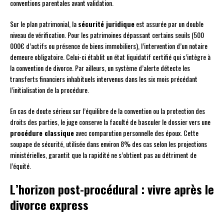
conventions parentales avant validation.
Sur le plan patrimonial, la
sécurité juridique
est assurée par un double
niveau de vérification. Pour les patrimoines dépassant certains seuils (500
000€ d’actifs ou présence de biens immobiliers), l’intervention d’un notaire
demeure obligatoire. Celui-ci établit un état liquidatif certifié qui s’intègre à
la convention de divorce. Par ailleurs, un système d’alerte détecte les
transferts financiers inhabituels intervenus dans les six mois précédant
l’initialisation de la procédure.
En cas de doute sérieux sur l’équilibre de la convention ou la protection des
droits des parties, le juge conserve la faculté de basculer le dossier vers une
procédure classique
avec comparution personnelle des époux. Cette
soupape de sécurité, utilisée dans environ 8% des cas selon les projections
ministérielles, garantit que la rapidité ne s’obtient pas au détriment de
l’équité.
L’horizon post-procédural : vivre après le
divorce express