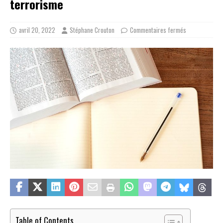
terrorisme
avril 20, 2022
Stéphane Crouton
Commentaires fermés
Table of Contents