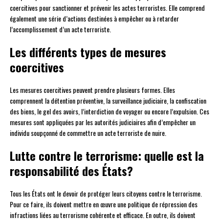
coercitives pour sanctionner et prévenir les actes terroristes. Elle comprend
également une série d’actions destinées à empêcher ou à retarder
l’accomplissement d’un acte terroriste.
Les différents types de mesures
coercitives
Les mesures coercitives peuvent prendre plusieurs formes. Elles
comprennent la détention préventive, la surveillance judiciaire, la confiscation
des biens, le gel des avoirs, l’interdiction de voyager ou encore l’expulsion. Ces
mesures sont appliquées par les autorités judiciaires afin d’empêcher un
individu soupçonné de commettre un acte terroriste de nuire.
Lutte contre le terrorisme: quelle est la
responsabilité des États?
Tous les États ont le devoir de protéger leurs citoyens contre le terrorisme.
Pour ce faire, ils doivent mettre en œuvre une politique de répression des
infractions liées au terrorisme cohérente et efficace. En outre, ils doivent