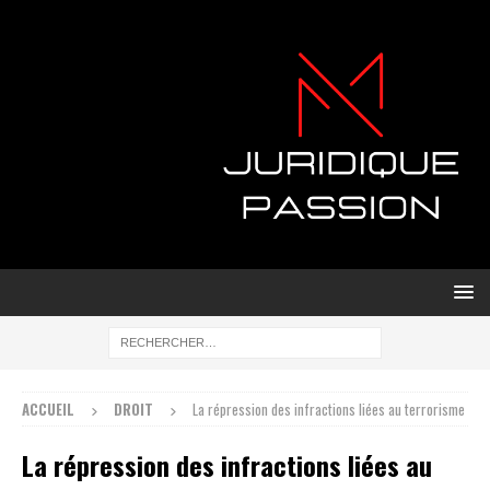
ACCUEIL
DROIT
La répression des infractions liées au terrorisme
La répression des infractions liées au