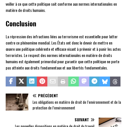
veiller à ce que cette politique soit conforme aux normes internationales en
matière de droits humains.
Conclusion
La répression des infractions liées au terrorisme est essentielle pour lutter
contre ce phénomène mondial. Les États ont donc le devoir de mettre en
œuvre une politique cohérente et efficace visant à prévenir et à punir les actes
terroristes. Le respect des normes internationales en matière de droits
humains est également primordial pour garantir que cette politique ne porte
pas atteinte aux droits fondamentaux et aux libertés fondamentales.
PRÉCÉDENT
Les obligations en matière de droit de l’environnement et de la
protection de l’environnement
SUIVANT
Les nouvelles dispositions en matière de droit du travail