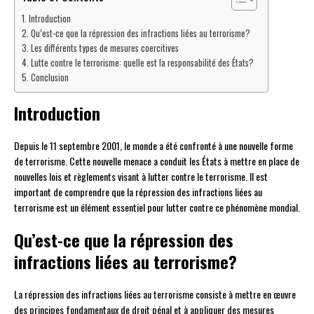
Introduction
Qu’est-ce que la répression des infractions liées au terrorisme?
Les différents types de mesures coercitives
Lutte contre le terrorisme: quelle est la responsabilité des États?
Conclusion
Introduction
Depuis le 11 septembre 2001, le monde a été confronté à une nouvelle forme
de terrorisme. Cette nouvelle menace a conduit les États à mettre en place de
nouvelles lois et règlements visant à lutter contre le terrorisme. Il est
important de comprendre que la répression des infractions liées au
terrorisme est un élément essentiel pour lutter contre ce phénomène mondial.
Qu’est-ce que la répression des
infractions liées au terrorisme?
La répression des infractions liées au terrorisme consiste à mettre en œuvre
des principes fondamentaux de droit pénal et à appliquer des mesures