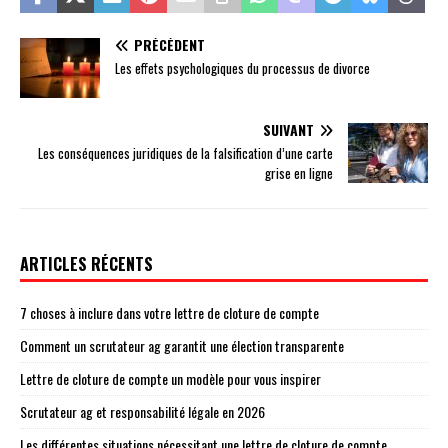
PRÉCÉDENT
Les effets psychologiques du processus de divorce
SUIVANT
Les conséquences juridiques de la falsification d’une carte
grise en ligne
ARTICLES RÉCENTS
7 choses à inclure dans votre lettre de cloture de compte
Comment un scrutateur ag garantit une élection transparente
Lettre de cloture de compte un modèle pour vous inspirer
Scrutateur ag et responsabilité légale en 2026
Les différentes situations nécessitant une lettre de cloture de compte