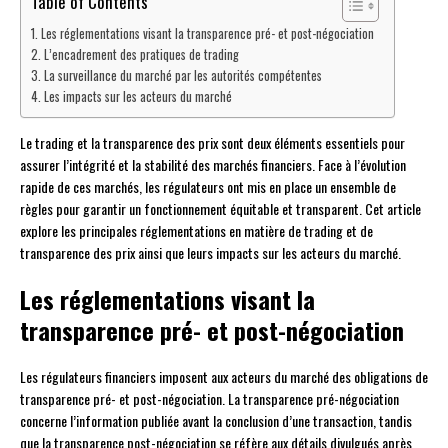
Table of Contents
Les réglementations visant la transparence pré- et post-négociation
L’encadrement des pratiques de trading
La surveillance du marché par les autorités compétentes
Les impacts sur les acteurs du marché
Le trading et la transparence des prix sont deux éléments essentiels pour
assurer l’intégrité et la stabilité des marchés financiers. Face à l’évolution
rapide de ces marchés, les régulateurs ont mis en place un ensemble de
règles pour garantir un fonctionnement équitable et transparent. Cet article
explore les principales réglementations en matière de trading et de
transparence des prix ainsi que leurs impacts sur les acteurs du marché.
Les réglementations visant la
transparence pré- et post-négociation
Les régulateurs financiers imposent aux acteurs du marché des obligations de
transparence pré- et post-négociation. La transparence pré-négociation
concerne l’information publiée avant la conclusion d’une transaction, tandis
que la transparence post-négociation se réfère aux détails divulgués après