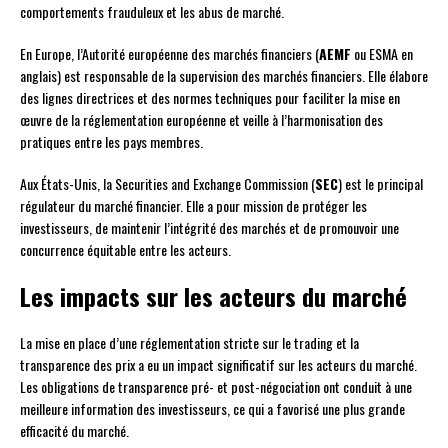
comportements frauduleux et les abus de marché.
En Europe, l’Autorité européenne des marchés financiers (
AEMF
ou ESMA en
anglais) est responsable de la supervision des marchés financiers. Elle élabore
des lignes directrices et des normes techniques pour faciliter la mise en
œuvre de la réglementation européenne et veille à l’harmonisation des
pratiques entre les pays membres.
Aux États-Unis, la Securities and Exchange Commission (
SEC
) est le principal
régulateur du marché financier. Elle a pour mission de protéger les
investisseurs, de maintenir l’intégrité des marchés et de promouvoir une
concurrence équitable entre les acteurs.
Les impacts sur les acteurs du marché
La mise en place d’une réglementation stricte sur le trading et la
transparence des prix a eu un impact significatif sur les acteurs du marché.
Les obligations de transparence pré- et post-négociation ont conduit à une
meilleure information des investisseurs, ce qui a favorisé une plus grande
efficacité du marché.