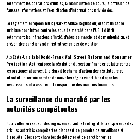
notamment les opérations d’initiés, la manipulation de cours, la diffusion de
fausses informations et l’exploitation d’informations privilégiées.
Le règlement européen
MAR
(Market Abuse Regulation) établit un cadre
juridique pour lutter contre les abus de marché dans l’UE. Il définit
notamment les infractions d’initié, d’abus de marché et de manipulation, et
prévoit des sanctions administratives en cas de violation.
Aux États-Unis, la loi
Dodd-Frank Wall Street Reform and Consumer
Protection Act
renforce la régulation du secteur financier et lutte contre
les pratiques abusives. Elle élargit le champ d’action des régulateurs et
introduit un certain nombre de nouvelles règles visant à protéger les
investisseurs et à assurer la transparence des marchés financiers.
La surveillance du marché par les
autorités compétentes
Pour veiller au respect des règles encadrant le trading et la transparence des
prix, les autorités compétentes disposent de pouvoirs de surveillance et
d’enquête. Elles sont chargées de détecter et de sanctionner les