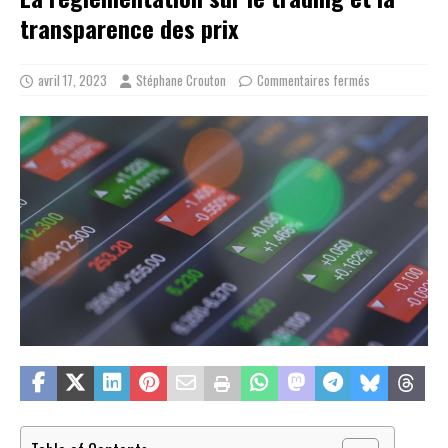
transparence des prix
avril 17, 2023
Stéphane Crouton
Commentaires fermés