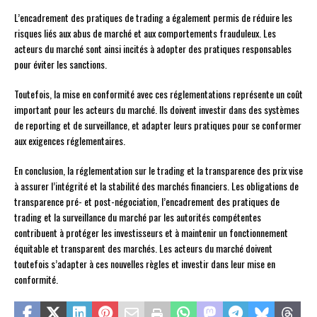
L’encadrement des pratiques de trading a également permis de réduire les
risques liés aux abus de marché et aux comportements frauduleux. Les
acteurs du marché sont ainsi incités à adopter des pratiques responsables
pour éviter les sanctions.
Toutefois, la mise en conformité avec ces réglementations représente un coût
important pour les acteurs du marché. Ils doivent investir dans des systèmes
de reporting et de surveillance, et adapter leurs pratiques pour se conformer
aux exigences réglementaires.
En conclusion, la réglementation sur le trading et la transparence des prix vise
à assurer l’intégrité et la stabilité des marchés financiers. Les obligations de
transparence pré- et post-négociation, l’encadrement des pratiques de
trading et la surveillance du marché par les autorités compétentes
contribuent à protéger les investisseurs et à maintenir un fonctionnement
équitable et transparent des marchés. Les acteurs du marché doivent
toutefois s’adapter à ces nouvelles règles et investir dans leur mise en
conformité.