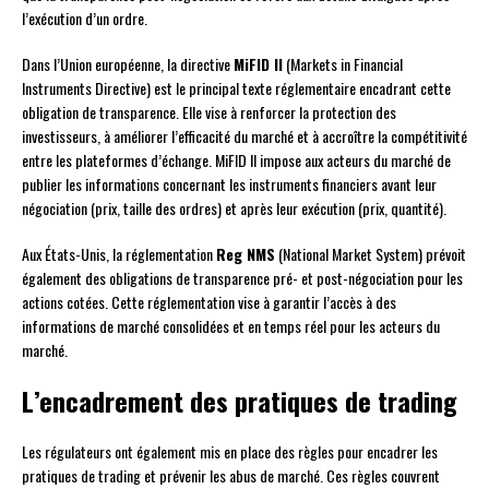
l’exécution d’un ordre.
Dans l’Union européenne, la directive
MiFID II
(Markets in Financial
Instruments Directive) est le principal texte réglementaire encadrant cette
obligation de transparence. Elle vise à renforcer la protection des
investisseurs, à améliorer l’efficacité du marché et à accroître la compétitivité
entre les plateformes d’échange. MiFID II impose aux acteurs du marché de
publier les informations concernant les instruments financiers avant leur
négociation (prix, taille des ordres) et après leur exécution (prix, quantité).
Aux États-Unis, la réglementation
Reg NMS
(National Market System) prévoit
également des obligations de transparence pré- et post-négociation pour les
actions cotées. Cette réglementation vise à garantir l’accès à des
informations de marché consolidées et en temps réel pour les acteurs du
marché.
L’encadrement des pratiques de trading
Les régulateurs ont également mis en place des règles pour encadrer les
pratiques de trading et prévenir les abus de marché. Ces règles couvrent