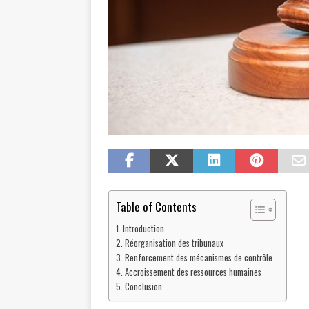
Table of Contents
Introduction
Réorganisation des tribunaux
Renforcement des mécanismes de contrôle
Accroissement des ressources humaines
Conclusion