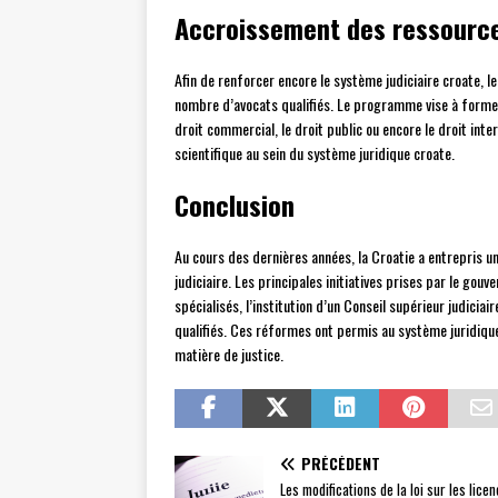
Accroissement des ressourc
Afin de renforcer encore le système judiciaire croate,
nombre d’avocats qualifiés. Le programme vise à former
droit commercial, le droit public ou encore le droit in
scientifique au sein du système juridique croate.
Conclusion
Au cours des dernières années, la Croatie a entrepris u
judiciaire. Les principales initiatives prises par le g
spécialisés, l’institution d’un Conseil supérieur judic
qualifiés. Ces réformes ont permis au système juridiq
matière de justice.
PRÉCÉDENT
Les modifications de la loi sur les lice