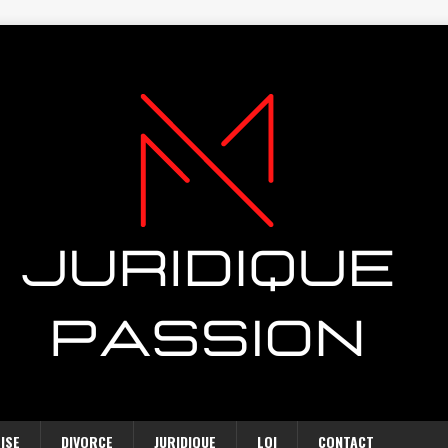
ISE
DIVORCE
JURIDIQUE
LOI
CONTACT