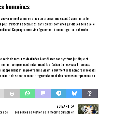
es humaines
 le gouvernement a mis en place un programme visant à augmenter le
 plus d’avocats spécialisés dans divers domaines juridiques tels que le
ternational. Ce programme vise également à encourager la recherche
ne série de mesures destinées à améliorer son système juridique et
ouvernement comprennent notamment la création de nouveaux tribunaux
iaire indépendant et un programme visant à augmenter le nombre d’avocats
ue croate de se rapprocher progressivement des normes européennes en
SUIVANT
nces de
Les règles de gestion de la mobilité durable en