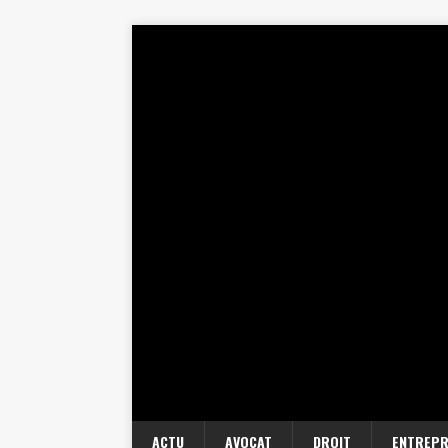
ACTU
AVOCAT
DROIT
ENTREPR