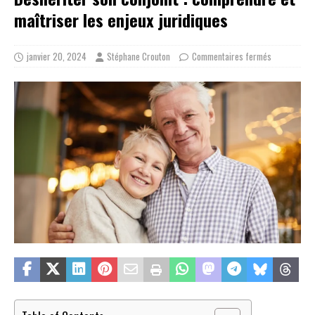
maîtriser les enjeux juridiques
janvier 20, 2024
Stéphane Crouton
Commentaires fermés