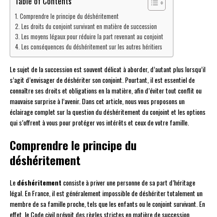
Table of Contents
Comprendre le principe du déshéritement
Les droits du conjoint survivant en matière de succession
Les moyens légaux pour réduire la part revenant au conjoint
Les conséquences du déshéritement sur les autres héritiers
Le sujet de la succession est souvent délicat à aborder, d’autant plus lorsqu’il
s’agit d’envisager de déshériter son conjoint. Pourtant, il est essentiel de
connaître ses droits et obligations en la matière, afin d’éviter tout conflit ou
mauvaise surprise à l’avenir. Dans cet article, nous vous proposons un
éclairage complet sur la question du déshéritement du conjoint et les options
qui s’offrent à vous pour protéger vos intérêts et ceux de votre famille.
Comprendre le principe du
déshéritement
Le
déshéritement
consiste à priver une personne de sa part d’héritage
légal. En France, il est généralement impossible de déshériter totalement un
membre de sa famille proche, tels que les enfants ou le conjoint survivant. En
effet, le Code civil prévoit des règles strictes en matière de succession,