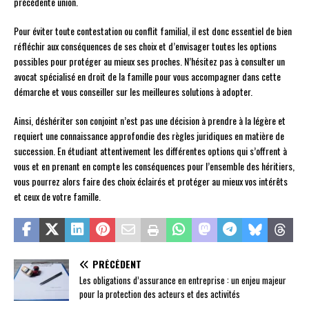
précédente union.
Pour éviter toute contestation ou conflit familial, il est donc essentiel de bien
réfléchir aux conséquences de ses choix et d’envisager toutes les options
possibles pour protéger au mieux ses proches. N’hésitez pas à consulter un
avocat spécialisé en droit de la famille pour vous accompagner dans cette
démarche et vous conseiller sur les meilleures solutions à adopter.
Ainsi, déshériter son conjoint n’est pas une décision à prendre à la légère et
requiert une connaissance approfondie des règles juridiques en matière de
succession. En étudiant attentivement les différentes options qui s’offrent à
vous et en prenant en compte les conséquences pour l’ensemble des héritiers,
vous pourrez alors faire des choix éclairés et protéger au mieux vos intérêts
et ceux de votre famille.
PRÉCÉDENT
Les obligations d’assurance en entreprise : un enjeu majeur
pour la protection des acteurs et des activités