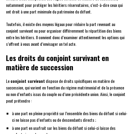
notamment pour protéger les héritiers réservataires, c’est-à-dire ceux qui
ont droit à une part minimale du patrimoine du défunt.
Toutefois, il existe des moyens légaux pour réduire la part revenant au
conjoint survivant ou pour organiser différemment la répartition des biens
entre les héritiers. Il convient donc d’examiner attentivement les options qui
s’offrent à vous avant d’envisager un tel acte.
Les droits du conjoint survivant en
matière de succession
Le
conjoint survivant
dispose de droits spécifiques en matière de
succession, qui varient en fonction du régime matrimonial et de la présence
ou non d’enfants issus du couple ou d’une précédente union. Ainsi, le conjoint
peut prétendre :
à une part en pleine propriété sur l’ensemble des biens du défunt si celui-
ci ne laisse pas d’enfants ou de descendants directs ;
à une part en usufruit sur les biens du défunt si celui-ci laisse des