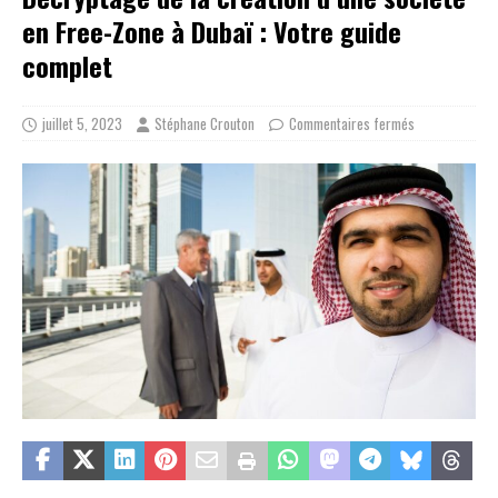
en Free-Zone à Dubaï : Votre guide
complet
juillet 5, 2023
Stéphane Crouton
Commentaires fermés