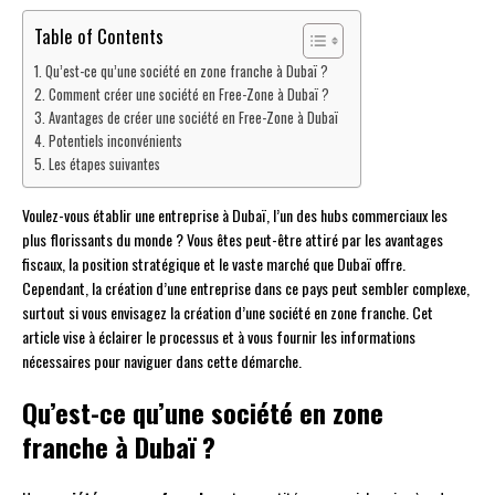
Table of Contents
Qu’est-ce qu’une société en zone franche à Dubaï ?
Comment créer une société en Free-Zone à Dubaï ?
Avantages de créer une société en Free-Zone à Dubaï
Potentiels inconvénients
Les étapes suivantes
Voulez-vous établir une entreprise à Dubaï, l’un des hubs commerciaux les
plus florissants du monde ? Vous êtes peut-être attiré par les avantages
fiscaux, la position stratégique et le vaste marché que Dubaï offre.
Cependant, la création d’une entreprise dans ce pays peut sembler complexe,
surtout si vous envisagez la création d’une société en zone franche. Cet
article vise à éclairer le processus et à vous fournir les informations
nécessaires pour naviguer dans cette démarche.
Qu’est-ce qu’une société en zone
franche à Dubaï ?