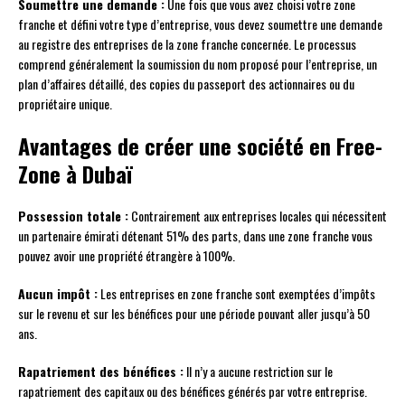
Soumettre une demande :
Une fois que vous avez choisi votre zone
franche et défini votre type d’entreprise, vous devez soumettre une demande
au registre des entreprises de la zone franche concernée. Le processus
comprend généralement la soumission du nom proposé pour l’entreprise, un
plan d’affaires détaillé, des copies du passeport des actionnaires ou du
propriétaire unique.
Avantages de créer une société en Free-
Zone à Dubaï
Possession totale :
Contrairement aux entreprises locales qui nécessitent
un partenaire émirati détenant 51% des parts, dans une zone franche vous
pouvez avoir une propriété étrangère à 100%.
Aucun impôt :
Les entreprises en zone franche sont exemptées d’impôts
sur le revenu et sur les bénéfices pour une période pouvant aller jusqu’à 50
ans.
Rapatriement des bénéfices :
Il n’y a aucune restriction sur le
rapatriement des capitaux ou des bénéfices générés par votre entreprise.