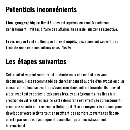
Potentiels inconvénients
Lieu géographique limité :
Les entreprises en zone franche sont
généralement limitées à faire des affaires au sein de leur zone respective.
Frais importants :
Bien que libres d’impôts, ces zones ont souvent des
frais de mise en place initiaux assez élevés.
Les étapes suivantes
Cette initiative peut sembler intimidante mais elle ne doit pas vous
décourager. Il est recommandé de chercher conseil auprès d’un avocat ou d’un
consultant spécialisé avant de s’aventurer dans cette démarche. Ils peuvent
aider avec toutes sortes d’exigences légales ou réglementaires liées à la
création de votre entreprise. Si cette démarche est effectuée correctement,
créer une société en free-zone à Dubaï peut être un moyen très efficace pour
développer votre activité tout en profitant des nombreux avantages fiscaux
offerts par ce pays dynamique et accueillant pour l’investissement
international.