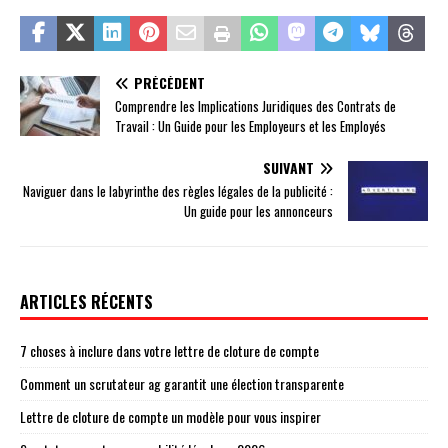
PRÉCÉDENT
Comprendre les Implications Juridiques des Contrats de
Travail : Un Guide pour les Employeurs et les Employés
SUIVANT
Naviguer dans le labyrinthe des règles légales de la publicité :
Un guide pour les annonceurs
ARTICLES RÉCENTS
7 choses à inclure dans votre lettre de cloture de compte
Comment un scrutateur ag garantit une élection transparente
Lettre de cloture de compte un modèle pour vous inspirer