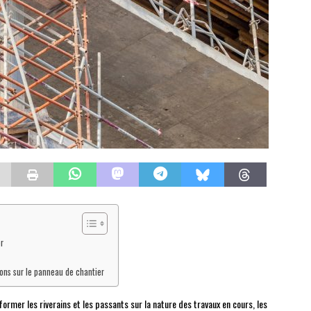
r
ions sur le panneau de chantier
ormer les riverains et les passants sur la nature des travaux en cours, les