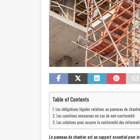
Table of Contents
Les obligations légales relatives au panneau de chantie
Les sanctions encourues en cas de non-conformité
Les solutions pour assurer la conformité des informat
Le panneau de chantier est un support essentiel pour inf