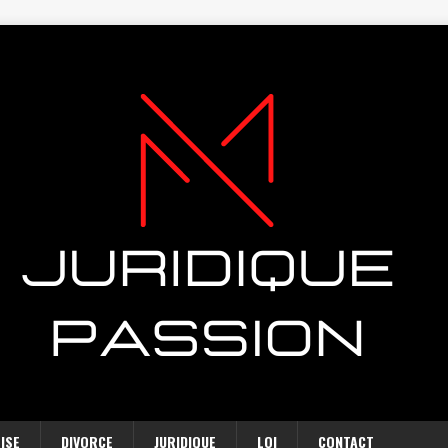
ISE
DIVORCE
JURIDIQUE
LOI
CONTACT