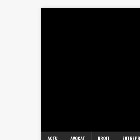
ACTU
AVOCAT
DROIT
ENTREPR